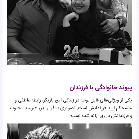
پیوند خانوادگی با فرزندان
یکی از ویژگی‌های قابل توجه در زندگی این بازیگر، رابطه عاطفی و
مستحکم او با فرزندانش است. تصویری دیگر از این هنرمند محبوب
و فرزندانش در زیر ارائه شده است: