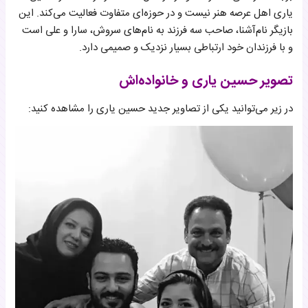
یاری اهل عرصه هنر نیست و در حوزه‌ای متفاوت فعالیت می‌کند. این
بازیگر نام‌آشنا، صاحب سه فرزند به نام‌های سروش، سارا و علی است
و با فرزندان خود ارتباطی بسیار نزدیک و صمیمی دارد.
تصویر حسین یاری و خانواده‌اش
در زیر می‌توانید یکی از تصاویر جدید حسین یاری را مشاهده کنید: