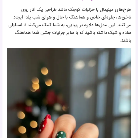
طرح‌های مینیمال با جزئیات کوچک مانند طراحی یک انار روی
ناخن‌ها، جلوه‌ای خاص و هماهنگ با حال و هوای شب یلدا ایجاد
می‌کنند. این مدل‌ها علاوه بر زیبایی، به شما کمک می‌کنند تا استایلی
ساده و شیک داشته باشید که با سایر جزئیات جشن شما هماهنگ
باشند.