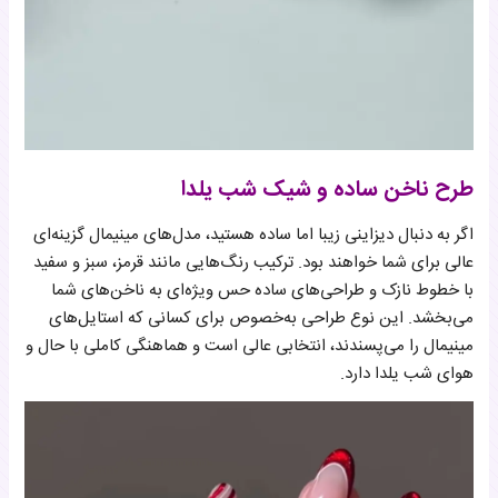
طرح ناخن ساده و شیک شب یلدا
اگر به دنبال دیزاینی زیبا اما ساده هستید، مدل‌های مینیمال گزینه‌ای
عالی برای شما خواهند بود. ترکیب رنگ‌هایی مانند قرمز، سبز و سفید
با خطوط نازک و طراحی‌های ساده حس ویژه‌ای به ناخن‌های شما
می‌بخشد. این نوع طراحی به‌خصوص برای کسانی که استایل‌های
مینیمال را می‌پسندند، انتخابی عالی است و هماهنگی کاملی با حال و
هوای شب یلدا دارد.