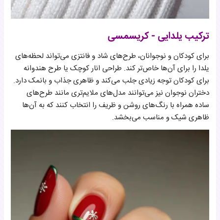
ترکیب یلدایی - کریسمسی
برای کودکان و نوجوانان، طرح‌های شاد و فانتزی می‌تواند لحظه‌های
یلدا را برای آن‌ها خاص‌تر کند. طراحی انار کوچک یا طرح هندوانه
برای کودکان توجه زیادی جلب می‌کند و ظاهری جذاب و بانمک دارد.
دختران نوجوان نیز می‌توانند مدل‌های ملایم‌تری مانند طرح‌های
ساده همراه با رنگ‌های روشن و ظریف را انتخاب کنند که به آن‌ها
ظاهری شیک و مناسب می‌بخشد.