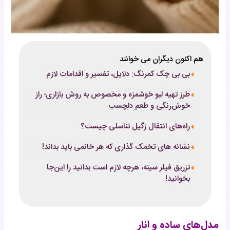
هم اکنون دیگران می خوانند
بی بی چک کمرنگ: دلایل، تفسیر و اقدامات لازم
طرز تهیه لبو خوشمزه و مخصوص به روش بازاری؛ راز
خوش‌رنگی و طعم دلچسب
راه‌های انتقال زگیل تناسلی چیست؟
نشانه های تخمک گذاری که هر خانمی باید بداند!
تزریق فیلر سینه، هرچه لازم است بدانید را این‌جا
بخوانید!
مدل‌های ساده و انار