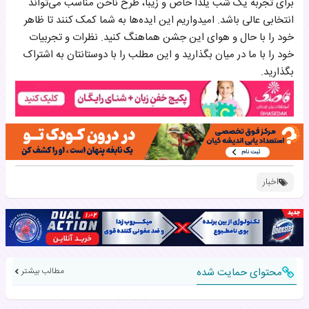
برای تجربه یک شب یلدا خاص و زیبا، طرح ناخن مناسب می‌تواند
انتخابی عالی باشد. امیدواریم این ایده‌ها به شما کمک کنند تا ظاهر
خود را با حال و هوای این جشن هماهنگ کنید. نظرات و تجربیات
خود را با ما در میان بگذارید و این مطلب را با دوستانتان به اشتراک
بگذارید.
اخبار
محتوای حمایت شده
مطالب بیشتر