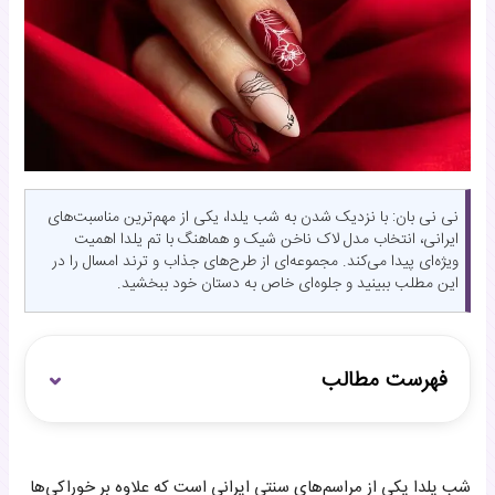
نی نی بان: با نزدیک شدن به شب یلدا، یکی از مهم‌ترین مناسبت‌های
ایرانی، انتخاب مدل لاک ناخن شیک و هماهنگ با تم یلدا اهمیت
ویژه‌ای پیدا می‌کند. مجموعه‌ای از طرح‌های جذاب و ترند امسال را در
این مطلب ببینید و جلوه‌ای خاص به دستان خود ببخشید.
فهرست مطالب
طرح ناخن ساده و شیک شب یلدا
شب یلدا یکی از مراسم‌های سنتی ایرانی است که علاوه بر خوراکی‌ها
ترکیب یلدایی - کریسمسی