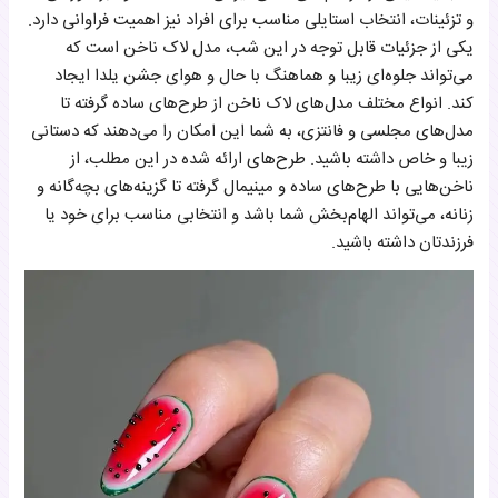
و تزئینات، انتخاب استایلی مناسب برای افراد نیز اهمیت فراوانی دارد.
طرح‌های جدید و دخترانه
یکی از جزئیات قابل توجه در این شب، مدل لاک ناخن است که
مدل‌های ساده و انار
می‌تواند جلوه‌ای زیبا و هماهنگ با حال و هوای جشن یلدا ایجاد
کند. انواع مختلف مدل‌های لاک ناخن از طرح‌های ساده گرفته تا
مدل‌های مجلسی و فانتزی، به شما این امکان را می‌دهند که دستانی
زیبا و خاص داشته باشید. طرح‌های ارائه شده در این مطلب، از
ناخن‌هایی با طرح‌های ساده و مینیمال گرفته تا گزینه‌های بچه‌گانه و
زنانه، می‌تواند الهام‌بخش شما باشد و انتخابی مناسب برای خود یا
فرزندتان داشته باشید.