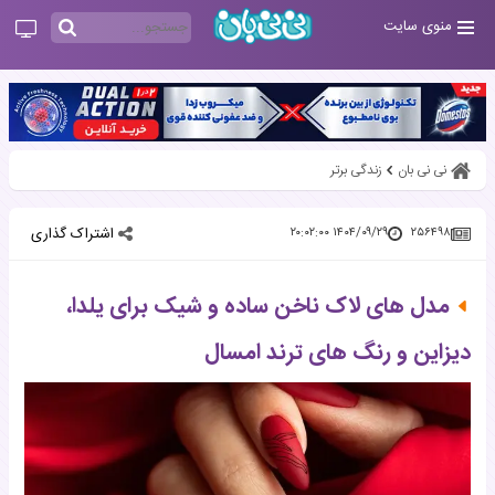
منوی سایت
نی نی بان
زندگی برتر
اشتراک گذاری
۱۴۰۴/۰۹/۲۹ ۲۰:۰۲:۰۰
۲۵۶۴۹۸
مدل های لاک ناخن ساده و شیک برای یلدا،
دیزاین و رنگ های ترند امسال