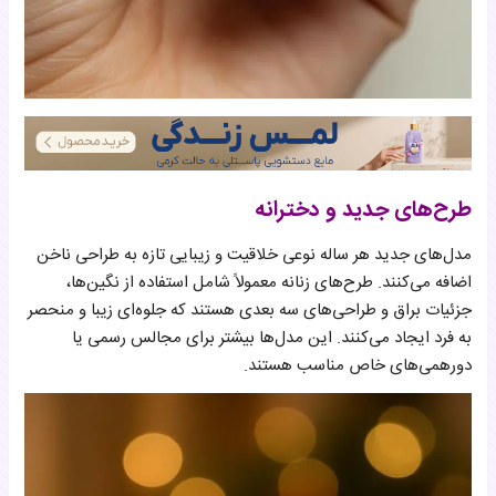
طرح‌های جدید و دخترانه
مدل‌های جدید هر ساله نوعی خلاقیت و زیبایی تازه به طراحی ناخن
اضافه می‌کنند. طرح‌های زنانه معمولاً شامل استفاده از نگین‌ها،
جزئیات براق و طراحی‌های سه بعدی هستند که جلوه‌ای زیبا و منحصر
به فرد ایجاد می‌کنند. این مدل‌ها بیشتر برای مجالس رسمی یا
دورهمی‌های خاص مناسب هستند.