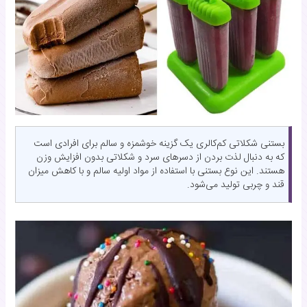
بستنی شکلاتی کم‌کالری یک گزینه خوشمزه و سالم برای افرادی است
که به دنبال لذت بردن از دسرهای سرد و شکلاتی بدون افزایش وزن
هستند. این نوع بستنی با استفاده از مواد اولیه سالم و با کاهش میزان
قند و چربی تولید می‌شود.