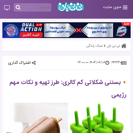
منوی سایت
نی نی بان
سبک زندگی
اشتراک گذاری
۱۴۰۳/۰۶/۰۶ ۲۲:۰۰:۰۰
۲۴۲۲۳۰
بستنی شکلاتی کم‌ کالری: طرز تهیه و نکات مهم
رژیمی