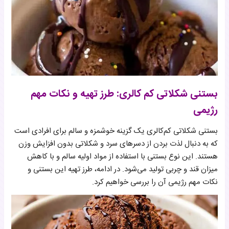
بستنی شکلاتی کم‌ کالری: طرز تهیه و نکات مهم
رژیمی
بستنی شکلاتی کم‌کالری یک گزینه خوشمزه و سالم برای افرادی است
که به دنبال لذت بردن از دسرهای سرد و شکلاتی بدون افزایش وزن
هستند. این نوع بستنی با استفاده از مواد اولیه سالم و با کاهش
میزان قند و چربی تولید می‌شود. در ادامه، طرز تهیه این بستنی و
نکات مهم رژیمی آن را بررسی خواهیم کرد.