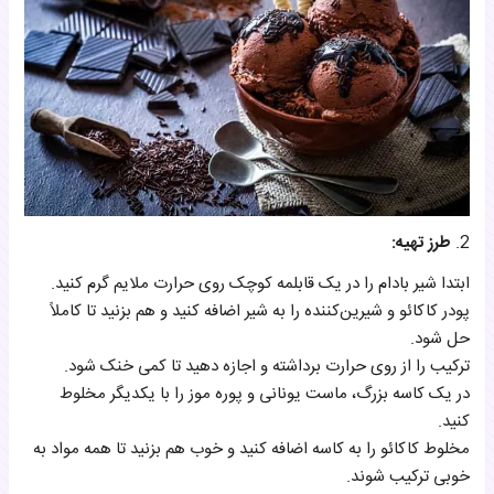
2.
طرز تهیه:
ابتدا شیر بادام را در یک قابلمه کوچک روی حرارت ملایم گرم کنید.
پودر کاکائو و شیرین‌کننده را به شیر اضافه کنید و هم بزنید تا کاملاً
حل شود.
ترکیب را از روی حرارت برداشته و اجازه دهید تا کمی خنک شود.
در یک کاسه بزرگ، ماست یونانی و پوره موز را با یکدیگر مخلوط
کنید.
مخلوط کاکائو را به کاسه اضافه کنید و خوب هم بزنید تا همه مواد به
خوبی ترکیب شوند.