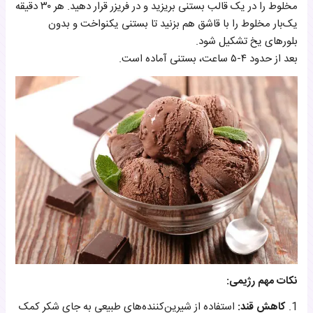
مخلوط را در یک قالب بستنی بریزید و در فریزر قرار دهید. هر ۳۰ دقیقه
یک‌بار مخلوط را با قاشق هم بزنید تا بستنی یکنواخت و بدون
بلورهای یخ تشکیل شود.
بعد از حدود ۴-۵ ساعت، بستنی آماده است.
نکات مهم رژیمی:
1.
کاهش قند:
استفاده از شیرین‌کننده‌های طبیعی به جای شکر کمک