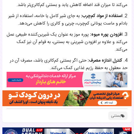
می‌کند تا میزان قند اضافه کاهش یابد و بستنی کم‌کالری‌تر باشد.
2.
استفاده از مواد کم‌چرب:
به جای شیر کامل یا خامه، استفاده از شیر
بادام و ماست یونانی کم‌چرب، چربی و کالری را کاهش می‌دهد.
3.
افزودن پوره میوه:
پوره موز به عنوان یک شیرین‌کننده طبیعی عمل
می‌کند و علاوه بر افزودن شیرینی به بستنی، به قوام آن نیز کمک
می‌کند.
4.
کنترل اندازه مصرف:
حتی اگر بستنی کم‌کالری باشد، مصرف آن در
حد معقول به حفظ رژیم غذایی کمک می‌کند.
بستنی