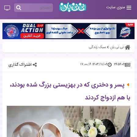
منوی سایت
نی نی بان
سبک زندگی
اشتراک گذاری
۱۴۰۳/۱۱/۰۶ ۱۷:۰۰:۱۹
۲۴۵۴۰۶
پسر و دختری که در بهزیستی بزرگ شده بودند،
با هم ازدواج کردند