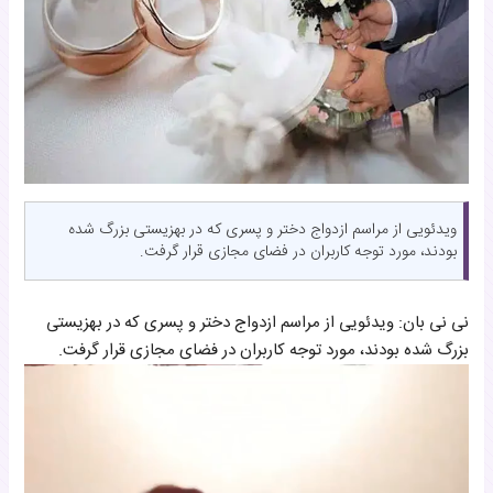
ویدئویی از مراسم ازدواج دختر و پسری که در بهزیستی بزرگ شده
بودند، مورد توجه کاربران در فضای مجازی قرار گرفت.
نی نی بان: ویدئویی از مراسم ازدواج دختر و پسری که در بهزیستی
بزرگ شده بودند، مورد توجه کاربران در فضای مجازی قرار گرفت.