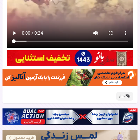
اخبار