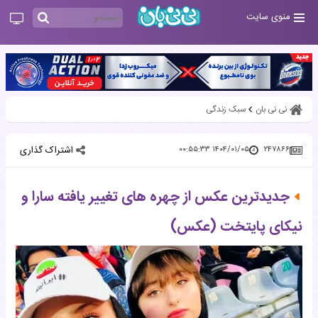
منوی سایت
نی نی بان
سبک زندگی
اشتراک گذاری
۱۴۰۴/۰۱/۰۵ ۰۰:۵۵:۳۳
۲۴۷۸۶۶
جدیدترین عکس از چهره های تغییر یافته سارا و
نیکای پایتخت (عکس)