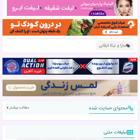
سارا و نیکا فرقانی
محتوای حمایت شده
مطالب بیشتر
تبلیغات متنی