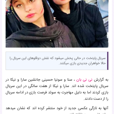
سریال پایتخت در حالی پخش میشود که نقش دوقلوهای این سریال را
حالا خواهران جدیدی بازی میکنند.
به گزارش
نی نی بان
، سنا و سونیا حسینی جانشین سارا و نیکا در
سریال پایتخت شده اند. سارا و نیکا از هفت سالگی در این سریال
بازی کردند اما به دلیل مهاجرت به سوئد فرصت بازی در ادامه سریال
را از دست دادند.
آنها به تازگی عکسی جدید از خود منتشر کرده اند که نشان میدهد