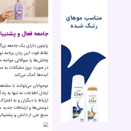
جامعه فعال و پشتیبا
پایتون دارای یک جامعه بزرگ
نقاط قوت این زبان برنامه‌ نو
چالش‌ها یا سوالاتی مواجه می
در صورت بروز مشکلات به سرعت
ایده‌ها کمک می‌کند.
نوجوانان می‌توانند با مشاه
تبادل اطلاعات نه تنها به یاد
ارتباط با دیگران و به اشترا
دوستی‌ها و ارتباطات جدید من
منبع غنی از دانش و پشتیبان