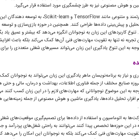
شین و هوش مصنوعی نیز به طرز چشمگیری مورد استفاده قرار می‌گیرد.
این زبان با کتابخانه‌های قدرتمند و متنوعی مانند TensorFlow و n
حلیل و پیش‌بینی داده‌ها طراحی کنند. همچنین در حوزه بازی‌سازی و توسعه ب
 تنوع کاربردهای این زبان به نوجوانان انگیزه می‌دهد که بیشتر و عمیق یاد بگی
جربه نه تنها به تقویت مهارت‌های فنی آن‌ها کمک می‌کند بلکه باعث افزای
وجه به این تنوع یادگیری این زبان می‌تواند مسیرهای شغلی متعددی را برای ن
ده
وری و نیاز به برنامه‌نویسان ماهر یادگیری این زبان می‌تواند به نوجوانان کمک
روزه صنایع مختلف از جمله فناوری اطلاعات، بهداشت و درمان، مالی و حتی ه
 توجه به این موضوع نوجوانانی که مهارت‌های لازم را در این زبان کسب کنند می‌
نرم ‌افزار، تحلیل داده‌ها، یادگیری ماشین و هوش مصنوعی از جمله زمینه‌هایی
کت‌ها به اتوماسیون و استفاده از داده‌ها برای تصمیم‌گیری موقعیت‌های شغلی م
در این حوزه‌ها تخصص پیدا کنند می‌توانند به راحتی شغل‌های پردرآمد و جذا
 تقویت مهارت‌های فنی کمک می‌کند بلکه به نوجوانان این امکان را می‌دهد که