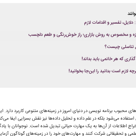
انند
لایل، تفسیر و اقدامات لازم
مزه و مخصوص به روش بازاری؛ راز خوش‌رنگی و طعم دلچسب
یل تناسلی چیست؟
اری که هر خانمی باید بداند!
چه لازم است بدانید را این‌جا بخوانید!
های محبوب برنامه‌ نویسی در دنیای امروز در زمینه‌های متنوعی کاربرد دارد. ای
استفاده می‌شود بلکه در علم داده و تحلیل داده‌ها نیز نقش بسزایی ایفا می‌کند
خراج اطلاعات از آن‌ها به یک مهارت حیاتی تبدیل شده است. نوجوانان با یادگی
می و تحقیقاتی شرکت کنند و مهارت‌های خود را در زمینه‌های گوناگون آزمایش