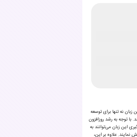
ن زبان نه تنها برای توسعه
. با توجه به رشد روزافزون
ری این زبان می‌توانند به
 نمایند. علاوه بر این،