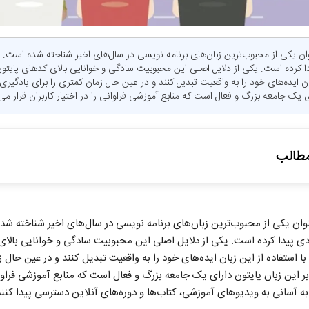
تون (Python) به عنوان یکی از محبوب‌ترین زبان‌های برنامه‌ نویسی در سال‌های اخیر شناخته شده است
ا کرده است. یکی از دلایل اصلی این محبوبیت سادگی و خوانایی بالای کدهای پایتو
ای یک جامعه بزرگ و فعال است که منابع آموزشی فراوانی را در اختیار کاربران قرار می‌
طالب
وانایی پایتون
یتون (Python) به عنوان یکی از محبوب‌ترین زبان‌های برنامه‌ نویسی در سال‌های اخیر شناخت
زشی فراوان
دی پیدا کرده است. یکی از دلایل اصلی این محبوبیت سادگی و خوانایی بالا
ل و پشتیبانی
با استفاده از این زبان ایده‌های خود را به واقعیت تبدیل کنند و در عین حال 
 گسترده
 شغلی آینده
لاوه بر این زبان پایتون دارای یک جامعه بزرگ و فعال است که منابع آموزشی فراوانی
به آسانی به ویدیوهای آموزشی، کتاب‌ها و دوره‌های آنلاین دسترسی پیدا کنند