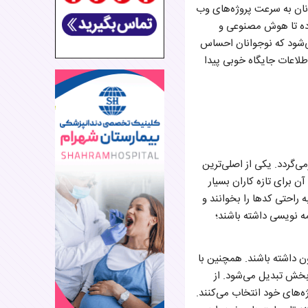
Flas این امکان را می‌دهد که نوجوانان به سرعت پروژه‌های وب
داده تا هوش مصنوعی و
 می‌شود که نوجوانان احساس
اطلاعات جایگاه خوبی پیدا
ی‌گردد. یکی از اصلی‌ترین
برای تازه ‌کاران بسیار
د تا به راحتی کدها را بخوانند و
‌ نویسی داشته باشند؛
ون داشته باشند. همچنین با
 بخش تبدیل می‌شود. از
ژه‌های خود انتخاب می‌کنند.