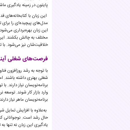
پایتون در زمینه یادگیری ما
مدل‌های پیچیده‌ای را برای ت
این زبان بهره‌برداری می‌شود.
مختلف به چالش بکشند. این ت
خلاقیت‌شان نیز می‌شود. با ت
فرصت‌های شغلی آین
با توجه به رشد روزافزون فنا
شغلی بهتری داشته باشند. ام
برنامه‌نویسان نیاز دارند. با
وارد بازار کار شوند. توسعه 
برنامه‌نویسان ماهر نیاز دارند.
به‌علاوه با افزایش تمایل شر
حال رشد است. نوجوانانی که 
یادگیری این زبان نه تنها به