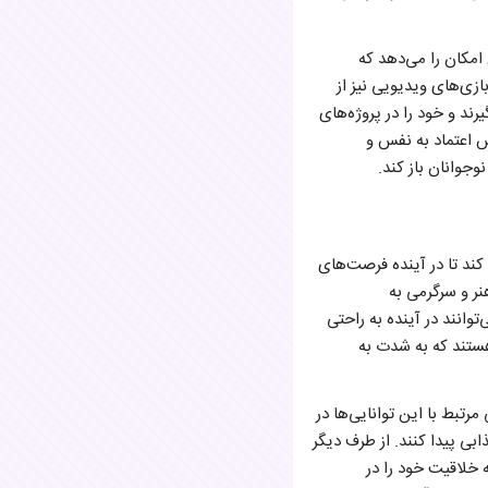
Scikit-lear، به توسعه دهندگان این امکان را می‌دهد که
ازی‌های ویدیویی نیز از
رند و خود را در پروژه‌های
ش اعتماد به نفس و
وجوانان باز کند.
 کند تا در آینده فرصت‌های
نر و سرگرمی به
توانند در آینده به راحتی
 هستند که به شدت به
رتبط با این توانایی‌ها در
بی پیدا کنند. از طرف دیگر
 خلاقیت خود را در