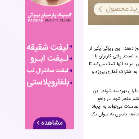
خ دهند. این ویژگی یکی از
ند است. وقتی کاربران با
امر به آنها کمک می‌کند تا
به اشتراک گذاری پروژه‌ و
گران بهره‌مند شوند. این
یشتر منجر شود. در واقع
عاملات می‌تواند به ایجاد
جامعه پایتون به عنوان یک