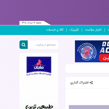
جمعه ۱۶ مرداد ۱۴۰۵
اخبار سلامت
کلینیک
کالا و خدمات
اشتراک گذاری