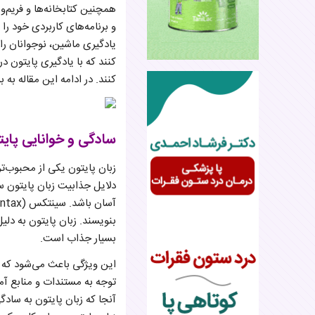
و برنامه‌های کاربردی خود را
یادگیری ماشین، نوجوانان را 
کنند که با یادگیری پایتون د
کنند. در ادامه این مقاله به
سادگی و خوانایی پای
زبان پایتون یکی از محبوب‌تر
دلایل جذابیت زبان پایتون س
بنویسند. زبان پایتون به دل
بسیار جذاب است.
این ویژگی باعث می‌شود که ن
توجه به مستندات و منابع آم
آنجا که زبان پایتون به سادگ