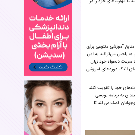
د تا مهارت‌های خود را در
منابع آموزشی متنوعی برای
به راحتی می‌توانند به این
با سرعت دلخواه خود زبان
نه‌ای اندک دوره‌های آموزشی
رت‌های خود را تقویت کنند.
ندان به برنامه‌ نویسی
 نوجوانان کمک می‌کند تا