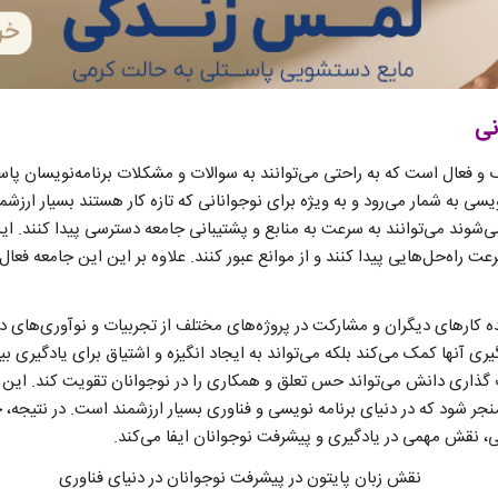
نی
 و فعال است که به راحتی می‌توانند به سوالات و مشکلات برنامه‌نویسان پاس
یسی به شمار می‌رود و به ویژه برای نوجوانانی که تازه ‌کار هستند بسیار ارزشم
‌شوند می‌توانند به سرعت به منابع و پشتیبانی جامعه دسترسی پیدا کنند. این 
 راه‌حل‌هایی پیدا کنند و از موانع عبور کنند. علاوه بر این این جامعه فعال 
ده کارهای دیگران و مشارکت در پروژه‌های مختلف از تجربیات و نوآوری‌های دی
گیری آنها کمک می‌کند بلکه می‌تواند به ایجاد انگیزه و اشتیاق برای یادگیری ب
ک گذاری دانش می‌تواند حس تعلق و همکاری را در نوجوانان تقویت کند. این ت
جر شود که در دنیای برنامه‌ نویسی و فناوری بسیار ارزشمند است. در نتیجه، 
ی، نقش مهمی در یادگیری و پیشرفت نوجوانان ایفا می‌کند.