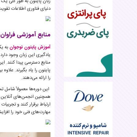
زبان پایتون به طور کلی یک گ
دنیای فناوری اطلاعات تقویت
منابع آموزشی فراوان
آموزش پایتون نوجوان
به یک
یادگیری این زبان وجود دارد.
منابع دسترسی پیدا کنند. ای
پایتون را یاد بگیرند. علاوه
را ارائه می‌دهند.
این دوره‌ها معمولاً شامل تم
همچنین انجمن‌های آنلاین و گ
ارتباط برقرار کنند و تجربیات
مهارت‌های فنی خود را افزایش