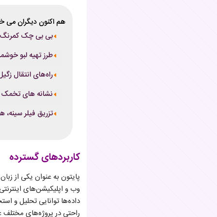
هم اکنون دیگران می خو
بی بی چک کمرنگ: د
طرز تهیه لبو خوش
راه‌های انتقال زگ
نشانه های تخمک گذ
تزریق فیلر سینه، هر
کاربرد‌های گسترده
پایتون به عنوان یکی از زبان‌
وب و اپلیکیشن‌های اینترنتی 
داده‌ها توانایی تحلیل و است
راحتی در پروژه‌های مختلف عل