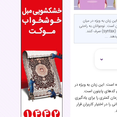
. این زبان به ویژه در میان
ن است. نوجوانان به راحتی
می‌توانند با استفاده از این زبان ایده‌های خود را به واقعیت تبدیل کنند و در عین حال زمان کمتری را برای یادگیری (syntax) صرف کنند.
دهد. ...
ه شده است. این زبان به ویژه در
ی کدهای پایتون است.
زمان کمتری را برای یادگیری
 را در اختیار کاربران قرار
.