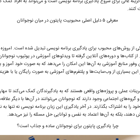
زینه عالی برای شروع یادگیری برنامه‌ نویسی است و می‌تواند به افراد کمک کن
 کنند.
ی از روش‌های محبوب برای یادگیری برنامه‌ نویسی تبدیل شده است. امروزه 
 از کتاب‌ها و دوره‌های آنلاین گرفته تا ویدئوهای آموزشی در یوتیوب نوجوانان 
ن وفور منابع آموزشی به آن‌ها این امکان را می‌دهد که به صورت خود آموز و 
 بر این بسیاری از وب‌سایت‌ها و پلتفرم‌های آموزشی به صورت رایگان یا با هزی
رینات عملی و پروژه‌های واقعی هستند که به یادگیرندگان کمک می‌کند تا مها
روه‌های اجتماعی وجود دارند که نوجوانان می‌توانند در آن‌ها با دیگر علاقه‌م
 خود را به اشتراک بگذارند. در آخر یادگیری این زبان برنامه‌ نویسی نه تنها به
 دهند، بلکه به آن‌ها اعتماد به نفس و توانایی حل مسئله را نیز می‌دهد.