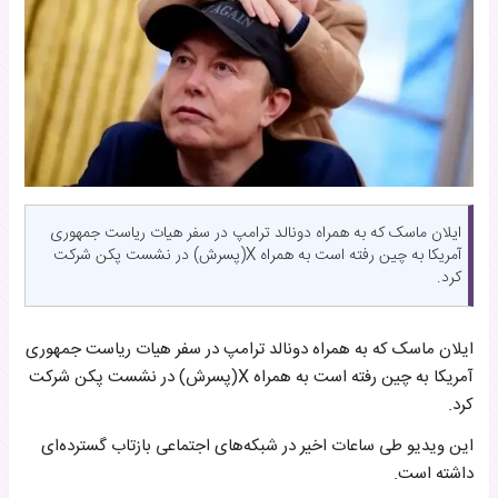
ایلان ماسک که به همراه دونالد ترامپ در سفر هیات ریاست جمهوری
آمریکا به چین رفته است به همراه X(پسرش) در نشست پکن شرکت
کرد.
ایلان ماسک که به همراه دونالد ترامپ در سفر هیات ریاست جمهوری
آمریکا به چین رفته است به همراه X(پسرش) در نشست پکن شرکت
کرد.
این ویدیو طی ساعات اخیر در شبکه‌های اجتماعی بازتاب گسترده‌ای
داشته است.