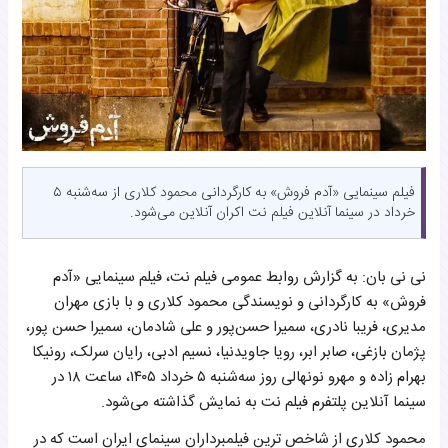
فیلم سینمایی «آدم فروش» به کارگردانی محمود کلاری از سه‌شنبه ۵
خرداد در سینما آنلاین فیلم نت اکران آنلاین می‌شود.
نی نی بان: به گزارش روابط عمومی فیلم نت، فیلم سینمایی «آدم
فروش» به کارگردانی و نویسندگی محمود کلاری و با بازی مهران
مدیری، فریبا نادری، سمیرا حسن‌پور و علی شادمان، سمیرا حسن پور،
پژمان بازغی، صابر ابر، رویا جاویدنیا، نسیم ادبی، رایان سرلک، رونیکا
بهرام زاده و مهرو نونهالی روز سه‌شنبه ۵ خرداد ۱۴۰۵، ساعت ۱۸ در
سینما آنلاین پلتفرم فیلم نت به نمایش گذاشته می‌شود.
محمود کلاری از شاخص ترین فیلمبرداران سینمای ایران است که در