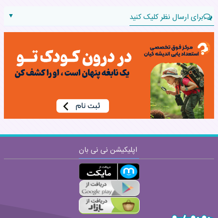
▼
برای ارسال نظر کلیک کنید
نام:
نظر:
اپلیکیشن نی نی بان
ارسال
قوانین ارسال نظر