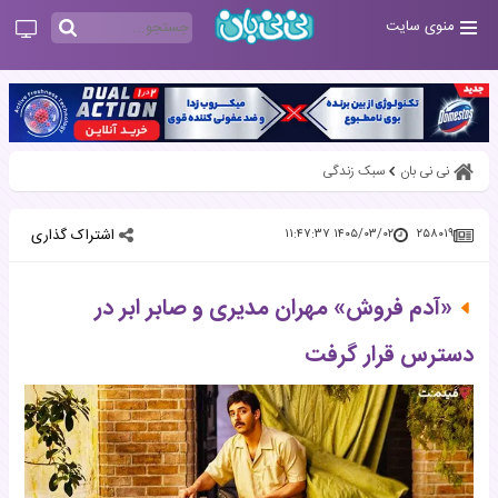
منوی سایت
نی نی بان
سبک زندگی
اشتراک گذاری
۱۴۰۵/۰۳/۰۲ ۱۱:۴۷:۳۷
۲۵۸۰۱۹
«آدم فروش» مهران مدیری و صابر ابر در
دسترس قرار گرفت