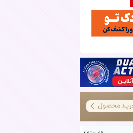
مطالب بیشتر