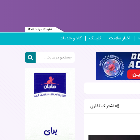
شنبه ۱۷ مرداد ۱۴۰۵
اخبار سلامت
کلینیک
کالا و خدمات
اشتراک گذاری