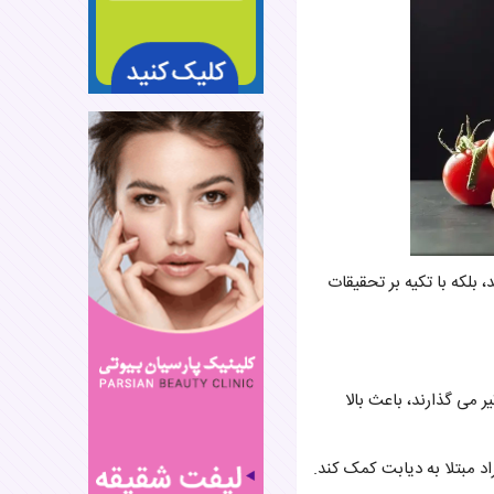
کنند، بلکه با تکیه بر تحقیقات
 می گذارند، باعث بالا