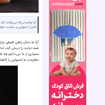
آیا نوشیدنی‌ها می‌توانند قن
کنترل انسولین و سلامت طول
آیا به دنبال راهی طبیعی بر
شبه دیابت را درمان کند، اما
بسیاری از ما می دانیم چه غذ
مقاومت به انسولین را کاهش