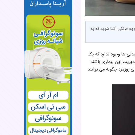
جه فرنگی آشنا شوید که به
یدنی ها وجود ندارد که یک
مدیریت این بیماری باشند.
ی روزمره چگونه می توانند