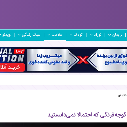
زایمان
نوزاد
کودک
سلامت
سبک زندگی
ویدئو
ه‌فرنگی که احتمالا نمی‌دانستید