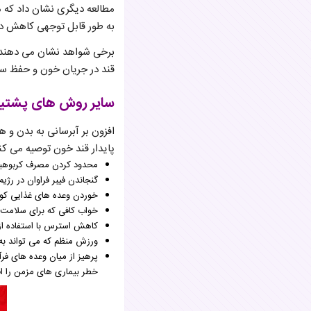
به طور قابل توجهی کاهش دا
برخی شواهد نشان می دهند ک
قند در جریان خون و حفظ س
سایر روش های پشتیب
افزون بر آبرسانی به بدن و
پایدار قند خون توصیه می کنند
محدود کردن مصرف کربوهیدرا
گنجاندن فیبر فراوان در ر
خوردن وعده های غذایی کوچک
خواب کافی که برای سلامت
کاهش استرس با استفاده ا
ورزش منظم که می تواند ب
پرهیز از میان وعده های فرآ
خطر بیماری های مزمن را ا