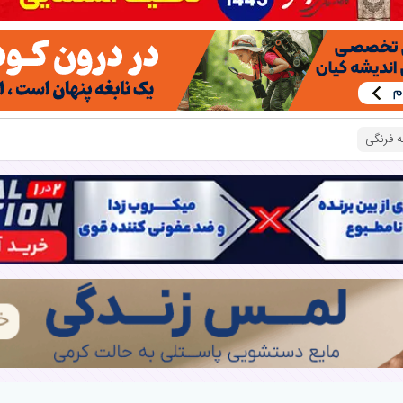
 فرنگی