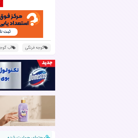
گوجه فرنگی
آب گوجه
محتوای حمایت شده