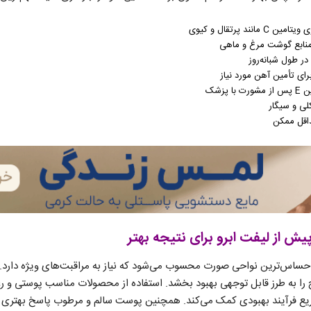
ند پرتقال و کیوی
 منابع گوشت مرغ و ماهی
ای تأمین آهن مورد نیاز
پزشک
لی و سیگار
اقل ممکن
ش از لیفت ابرو برای نتیجه بهتر
حساس‌ترین نواحی صورت محسوب می‌شود که نیاز به مراقبت‌های ویژه دارد. آ
یج را به طرز قابل توجهی بهبود بخشد. استفاده از محصولات مناسب پوستی و
 فرآیند بهبودی کمک می‌کند. همچنین پوست سالم و مرطوب پاسخ بهتری به