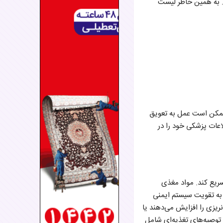
. به همین خاطر لیست
ممکن است عمل به تعویق
اعات پزشکی خود را در
سریع کند. مواد مغذی
 به تقویت سیستم ایمنی
یزی را افزایش می‌دهند یا
ن توصیه‌های تغذیه‌ای شامل