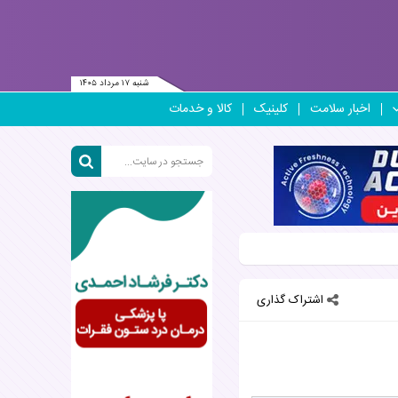
شنبه ۱۷ مرداد ۱۴۰۵
اخبار سلامت
کلینیک
کالا و خدمات
اشتراک گذاری