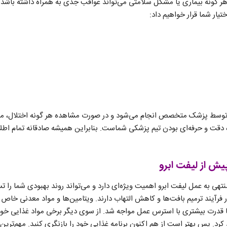
هر گونه بیماری یا مشکل سلامتی می‌تواند عواقب جدی به همراه داشته باشد
ختیار شما قرار خواهیم داد:
ا توسط پزشک متخصص انجام می‌شود و در صورت مشاهده هر گونه اختلال، 
ه دقت و حرفه‌ای بودن تیم پزشکی شماست. بنابراین همیشه صادقانه تمام اطل
یش از لیفت ابرو
تهی به عمل لیفت ابرو اهمیت ویژه‌ای دارد و می‌تواند روند بهبودی شما را ت
رآیند ترمیم بافت‌ها و کاهش التهاب دارند. ویتامین‌ها و مواد معدنی خاص
ا قدرت بیشتری با استرس عمل مواجه شد. از سوی دیگر برخی مواد غذایی خونر
 کرد. پس بهتر است از هم اکنون برنامه غذایی خود را بازنگری کنید. مهم‌تری