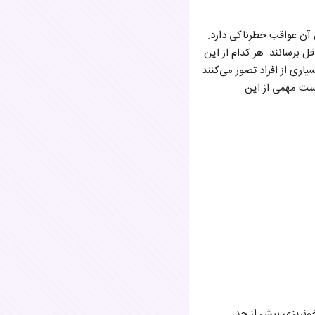
آن عواقب خطرناکی دارد.
 برسانند. هر کدام از این
اری از افراد تصور می‌کنند
لیست مهمی از این
ونریزی بیش از حد،