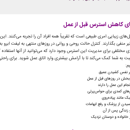
رای کاهش استرس قبل از عمل
ای زیبایی امری طبیعی است که تقریباً همه افراد آن را تجربه می‌کنند. این 
یر منفی بگذارند. کنترل حالت روحی و روانی در روزهای منتهی به لیفت ابرو ب
 مختلفی برای مدیریت این استرس وجود دارد که می‌توانید از آنها استفاده ک
بت به شما کمک می‌کند تا با آرامش بیشتری وارد اتاق عمل شوید. برای راحتی
م:
بر نفس کشیدن عمیق
بخش در روزهای قبل از عمل
جام این عمل را دارند
م‌های کمدی برای حواس‌پرتی
ک مانند پیاده‌روی
یدن از پزشک و رفع ابهامات
 زندگی پس از آن
انواده و دوستان نزدیک