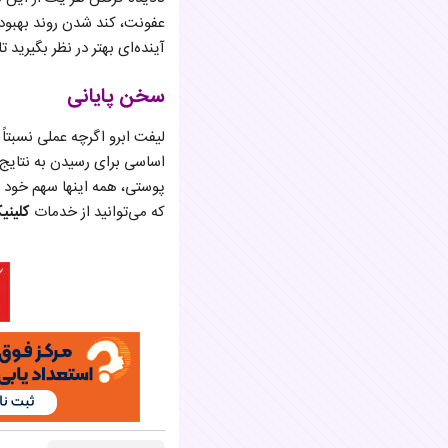
عفونت، کند شدن روند بهبودی
آینده‌ای بهتر در نظر بگیرید 
سخن پایانی
لیفت ابرو اگرچه عملی نسبتا
اساسی برای رسیدن به نتایج 
پوستی، همه اینها سهم خود 
که می‌توانید از خدمات
کلینی