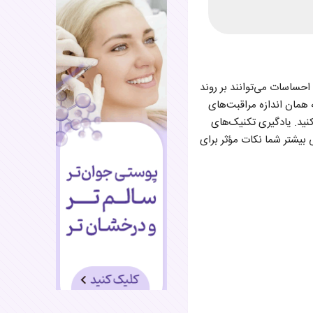
احساسات می‌توانند بر روند
ه همان اندازه مراقبت‌های
نید. یادگیری تکنیک‌های
 بیشتر شما نکات مؤثر برای