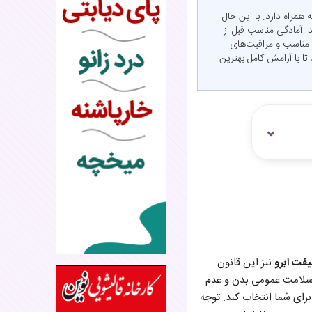
مراه دارد. با این حال
. آمادگی مناسب قبل از
 مناسب و مراقبت‌های
ا با آرامش کامل بهترین
یفت ابرو
نیز این قانون
ز سلامت عمومی بدن و عدم
برای شما انتخاب کند. توجه