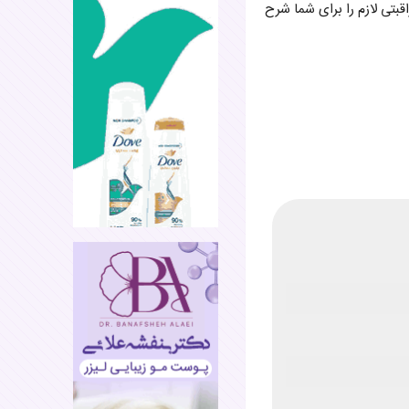
قبتی لازم را برای شما شرح