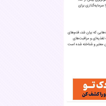
سرمایه‌گذاری برای
‌هایی که بیان شد، قدم‌های
تغذیه‌ای و مراقبت‌های
ن معتبر و شناخته شده است