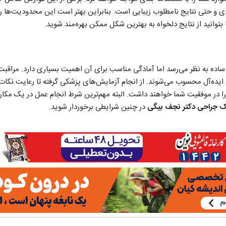
 و حتی نتایج نامطلوب زیبایی است. بنابراین بهتر است این محدودیت‌ها را 
تا بتوانید از نتایج دلخواه به بهترین شکل ممکن بهره‌مند شوید.
ً ساده به نظر می‌رسد اما آمادگی مناسب برای آن اهمیت بسیاری دارد. مراقبت
ایده‌آل محسوب می‌شوند. از انجام آزمایش‌های پزشکی گرفته تا رعایت نکات 
را در موفقیت شما خواهند داشت. البته مهم‌ترین شرط انجام عمل در یک مکا
ک جراحی دکتر نجف بیگی
در چنین شرایطی برخوردار شوید.