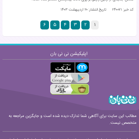
کد خبر: ۲۴۰۰۷۱
تاریخ انتشار:
۲۰ اردیبهشت ۱۴۰۳
۶
۵
۴
۳
۲
۱
اپلیکیشن نی نی بان
مطالب این سایت برای آگاهی شما تدارک دیده شده است و جایگزین مراجعه به
متخصص نیست.