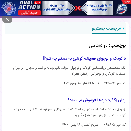
منوی سایت
برچسب جستجو
برچسب:
روانشناسی
با کودک و نوجوان همیشه گوشی به دستم چه کنم؟!
یک متخصص روانشناسی کودک و نوجوان درباره تاثیر رسانه و فضای مجازی بر میزان
استفاده کودکان و نوجوانان از تلفن‌ همراه‌…
کد خبر: ۲۴۵۸۱۶
تاریخ انتشار:
۱۸ بهمن ۱۴۰۳
زمان بگذرد دردها فراموش می‌شود؟!
ازدواج مجدد سالمندان موضوعی است که در سال‌های اخیر توجه بیشتری را به خود جلب
کرده است. با افزایش امید به زندگی و…
کد خبر: ۲۴۵۸۰۵
تاریخ انتشار:
۱۸ بهمن ۱۴۰۳