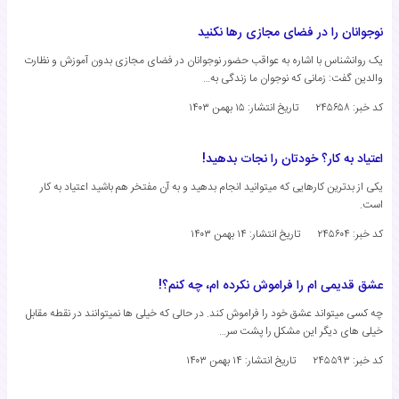
نوجوانان را در فضای مجازی رها نکنید
یک روانشناس با اشاره به عواقب حضور نوجوانان در فضای مجازی بدون آموزش و نظارت
والدین گفت: زمانی که نوجوان ما زندگی به…
کد خبر: ۲۴۵۶۵۸
تاریخ انتشار:
۱۵ بهمن ۱۴۰۳
اعتیاد به کار؟ خودتان را نجات بدهید!
یکی از بدترین کارهایی که میتوانید انجام بدهید و به آن مفتخر هم باشید اعتیاد به کار
است.
کد خبر: ۲۴۵۶۰۴
تاریخ انتشار:
۱۴ بهمن ۱۴۰۳
عشق قدیمی ام را فراموش نکرده ام، چه کنم؟!
چه کسی میتواند عشق خود را فراموش کند. در حالی که خیلی ها نمیتوانند در نقطه مقابل
خیلی های دیگر این مشکل را پشت سر…
کد خبر: ۲۴۵۵۹۳
تاریخ انتشار:
۱۴ بهمن ۱۴۰۳