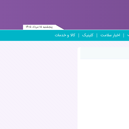
پنجشنبه ۱۵ مرداد ۱۴۰۵
اخبار سلامت
کلینیک
کالا و خدمات