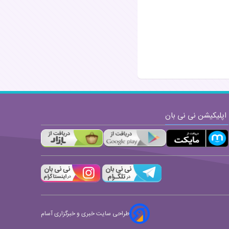
اپلیکیشن نی نی بان
طراحی سایت خبری و خبرگزاری آسام