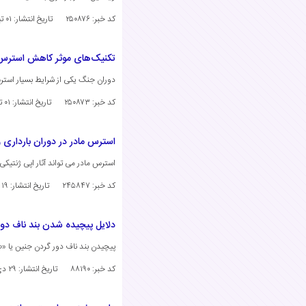
کد خبر: ۲۵۰۸۷۶
تاریخ انتشار:
۰۱ تیر ۱۴۰۴
تکنیک‌های موثر کاهش استرس ز
دوران جنگ یکی از شرایط بسیار استرس
کد خبر: ۲۵۰۸۷۳
تاریخ انتشار:
۰۱ تیر ۱۴۰۴
استرس مادر در دوران بارداری 
استرس مادر می تواند آثار اپی ژنتیک
کد خبر: ۲۴۵۸۴۷
تاریخ انتشار:
۱۹ بهمن ۱۴۰۳
دلایل پیچیده شدن بند ناف دو
پیچیدن بند ناف دور گردن جنین یا «طناب
کد خبر: ۸۸۱۹۰
تاریخ انتشار:
۲۹ دی ۱۴۰۳