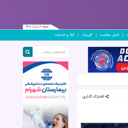
جمعه ۱۶ مرداد ۱۴۰۵
اخبار سلامت
کلینیک
کالا و خدمات
اشتراک گذاری