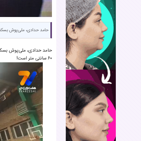
حامد حدادی، ملی‌پوش بسکتب
حامد حدادی، ملی‌پوش بسکتب
۶۰ سانتی متر است!