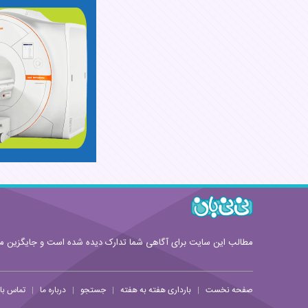
قوانین ارسال نظر
مطالب این سایت برای آگاهی شما تدارک دیده شده است و جایگزین 
صفحه نخست
بارداری هفته به هفته
جستجو
درباره ما
تماس با 
|
|
|
|