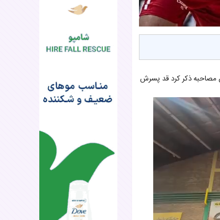
 مصاحبه ذکر کرد قد پسرش