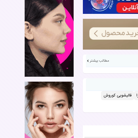
مطالب بیشتر
قالیشویی کوروش