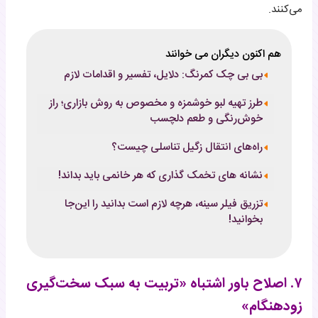
می‌کنند.
هم اکنون دیگران می خوانند
بی بی چک کمرنگ: دلایل، تفسیر و اقدامات لازم
طرز تهیه لبو خوشمزه و مخصوص به روش بازاری؛ راز
خوش‌رنگی و طعم دلچسب
راه‌های انتقال زگیل تناسلی چیست؟
نشانه های تخمک گذاری که هر خانمی باید بداند!
تزریق فیلر سینه، هرچه لازم است بدانید را این‌جا
بخوانید!
۷. اصلاح باور اشتباه «تربیت به سبک سخت‌گیری
زودهنگام»