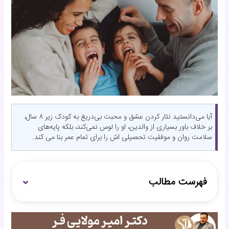
آیا می‌دانستید نثار کردن عشق و محبت بی‌دریغ به کودک زیر ۸ سال،
بر خلاف باور بسیاری از والدین، او را لوس نمی‌کند، بلکه پایه‌های
سلامت روان و موفقیت تحصیلی اش را برای تمام عمر بنا می کند.
فهرست مطالب
۱. محافظت از «برنامه‌ریزی اولیه مغز» برای تنظیم هیجانات