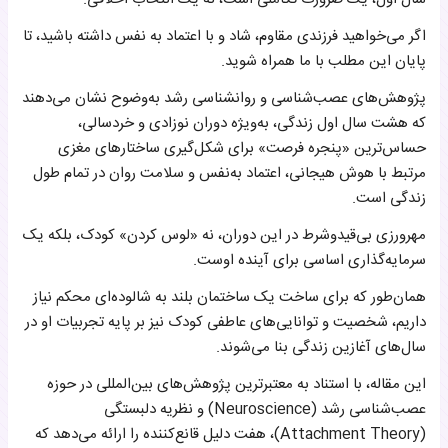
اگر می‌خواهید فرزندی مقاوم، شاد و با اعتماد به نفس داشته باشید، تا
پایان این مطلب با ما همراه شوید.
پژوهش‌های عصب‌شناسی و روانشناسی رشد به‌وضوح نشان می‌دهند
که هشت سال اول زندگی، به‌ویژه دوران نوزادی و خردسالی،
حساس‌ترین «پنجره فرصت» برای شکل‌گیری ساختارهای مغزی
مرتبط با هوش هیجانی، اعتماد به‌نفس و سلامت روان در تمام طول
زندگی است.
مهرورزی بی‌قیدوشرط در این دوران، نه «لوس کردن» کودک، بلکه یک
سرمایه‌گذاری اساسی برای آینده اوست.
همان‌طور که برای ساخت یک ساختمان بلند به شالوده‌ای محکم نیاز
داریم، شخصیت و توانایی‌های عاطفی کودک نیز بر پایه تجربیات او در
سال‌های آغازین زندگی بنا می‌شوند.
این مقاله، با استناد به معتبرترین پژوهش‌های بین‌المللی در حوزه
عصب‌شناسی رشد (Neuroscience) و نظریه دلبستگی
(Attachment Theory)، هفت دلیل قانع‌کننده را ارائه می‌دهد که