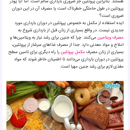
هستند. بنابراین پروتئین جز ضروری بارداری سالم است. اما آیا پودر
پروتئین در طول حاملگی خطرناک است یا مصرف آن در این دوران
ضروری است؟
ایده استفاده از مکمل به خصوص پروتئین در دوران بارداری مورد
جدیدی نیست. در واقع بسیاری از زنان قبل از بارداری شروع به
مصرف ویتامین
می‌کنند. چرا که جنین برای رشد نیاز به ویتامین‌ها و
املاح و مواد معدنی دارد. جدا از مصرف غذاهای سرشار از پروتئین،
بسیاری از زنان مصرف
مکمل پروتئین
را راه دیگری برای تامین سطح
پروتئین در دوران بارداری می‌دانند تا اطمینان خاطر شوند که مواد
مغذی لازم برای رشد جنین مهیا است.