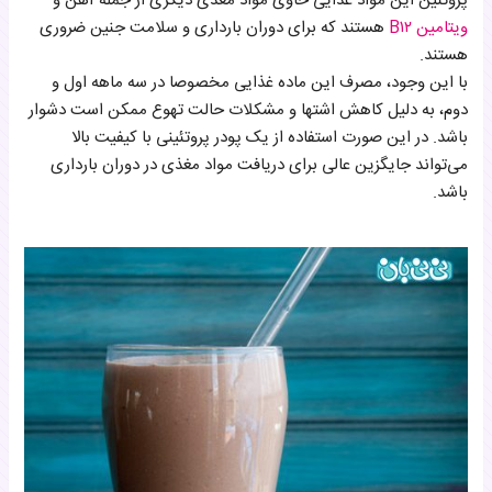
پروتئین این مواد غذایی حاوی مواد مغذی دیگری از جمله آهن و
ویتامین B۱۲
هستند که برای دوران بارداری و سلامت جنین ضروری
هستند.
با این وجود، مصرف این ماده غذایی مخصوصا در سه ماهه اول و
دوم، به دلیل کاهش اشتها و مشکلات حالت تهوع ممکن است دشوار
باشد. در این صورت استفاده از یک پودر پروتئینی با کیفیت بالا
می‌تواند جایگزین عالی برای دریافت مواد مغذی در دوران بارداری
باشد.