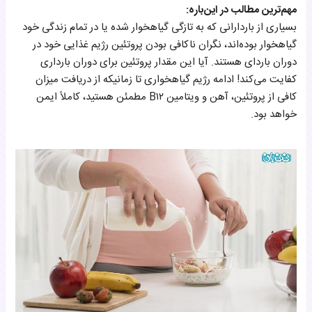
مهم‌ترین مطالب در این‌باره:
بسیاری از باردارانی که به تازگی گیاهخوار شده‌ یا در تمام زندگی خود
گیاهخوار بوده‌اند، نگران ناکافی بودن پروتئین رژیم غذایی خود در
دوران باردای هستند. آیا این مقدار پروتئین برای دوران بارداری
کفایت می‌کند! ادامه رژیم گیاهخواری تا زمانیکه از دریافت میزان
کافی از پروتئین، آهن و ویتامین B۱۲ مطمئن هستید، کاملاً ایمن
خواهد بود.