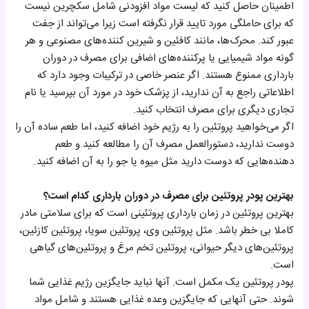
اطمینان حاصل کنید که لیست مواد افزودنی شامل سکچرین نیست
که برای حاملگی مورد تایید قرار نگرفته است زیرا می‌تواند از جفت
عبور کند. محرک‌ها، مانند کافئین و شیرین کننده‌های مصنوعی و هر
گونه مواد شیمیایی یا پرکننده‌های اضافی برای مصرف در دوران
بارداری ممنوع هستند. اگر عنصر خاصی در ترکیبات وجود دارد که
اطلاعاتی راجع به آن ندارید، از پزشک خود در مورد آن بپرسید یا نام
تجاری دیگری برای مصرف انتخاب کنید.
اگر می‌خواهید پروتئین را به رژیم خود اضافه کنید، اما طعم ساده آن را
دوست ندارید، دستورالعمل مصرف آن را مطالعه کنید و طعم
دهنده‌هایی که دوست دارید مثل میوه یا جو را به آن اضافه کنید.
بهترین پودر پروتئین برای مصرف در دوران بارداری کدام است؟
بهترین پروتئین در زمان بارداری پروتئینی است که برای سلامتی مادر
کاملا بی خطر باشد. مثل پروتئین وی، پروتئین سویا، پروتئین کازئین،
پروتئین‌های دیگر حیوانی، پروتئین تخم مرغ و پروتئین‌های گیاهی
است.
پودر پروتئین یک مکمل است. آنها نباید جایگزین رژیم غذایی شما
شوند. حتی آنهایی که جایگزین وعده غذایی هستند و شامل مواد