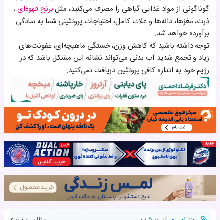
گوناگونی از مواد غذایی گیاهی را مصرف می‌کنید، مثل
برنج قهوه‌ای
،
ذرت، مغزها، دانه‌ها و غلات کامل، احتیاجات پروتئینی شما به سادگی
برآورده خواهد شد.
توجه داشته باشید که کاهش وزن، خستگی ماهیچه‌ای، عفونت‌های
زیاد و تجمع شدید آب بدنی می‌تواند نشانه این مشکل باشد که در
رژیم خود به اندازه کافی پروتئین دریافت نمی‌کنید.
مطالب بیشتر