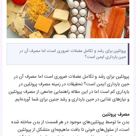
پروتئین برای رشد و تکامل عضلات ضروری است، اما مصرف آن در
حین بارداری ایمن است؟
پروتئین برای رشد و تکامل عضلات ضروری است اما مصرف آن در
حین بارداری ایمن است؟ تحقیقات در زمینه مصرف پروتئین در
بارداری کم است اما در این مقاله راهنمایی جامعی از مصرف پروتئین
و نیازهای غذایی در حین بارداری و رشد جنین برای شما آورده‌ایم.
مصرف پروتئین
بدن ما توسط پروتئین‌های موجود در هر قسمت از بدن ساخته شده
است، از سلول‌های خونی تا بافت ماهیچه‌ای متشکل از پروتئین