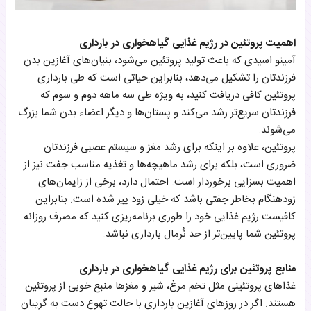
اهمیت پروتئین در رژیم غذایی گیاهخواری در بارداری
آمینو اسیدی که باعث تولید پروتئین می‌شود، بنیان‌های آغازین بدن
فرزندتان را تشکیل می‌دهد، بنابراین حیاتی است که طی بارداری
پروتئین کافی دریافت کنید، به ویژه طی سه ماهه دوم و سوم که
فرزندتان سریع‌تر رشد می‌کند و پستان‌ها و دیگر اعضاء بدن شما بزرگ
می‌شوند.
پروتئین، علاوه بر اینکه برای رشد مغز و سیستم عصبی فرزندتان
ضروری است، بلکه برای رشد ماهیچه‌ها و تغذیه مناسب جفت نیز از
اهمیت بسزایی برخوردار است. احتمال دارد، برخی از زایمان‌های
زودهنگام بخاطر جفتی باشد که خیلی زود پیر شده است. بنابراین
کافیست رژیم غذایی خود را طوری برنامه‌ریزی کنید که مصرف روزانه
پروتئین شما پایین‌تر از حد نُرمال بارداری نباشد.
منابع پروتئین برای رژیم غذایی گیاهخواری در بارداری
غذا‌های پروتئینی مثل تخم مرغ، شیر و مغزها منبع خوبی از پروتئین
هستند. اگر در روزهای آغازین بارداری با حالت تهوع دست به گریبان