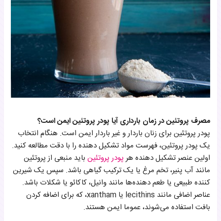
مصرف پروتئین در زمان بارداری آیا پودر پروتئین ایمن است؟
پودر پروتئین برای زنان باردار و غیر باردار ایمن است. هنگام انتخاب
یک پودر پروتئین، فهرست مواد تشکیل دهنده را با دقت مطالعه کنید.
اولین عنصر تشکیل دهنده هر
پودر پروتئین
باید منبعی از پروتئین
مانند آب پنیر، تخم مرغ یا یک ترکیب گیاهی باشد. سپس یک شیرین
کننده طبیعی یا طعم دهنده‌ها مانند وانیل، کاکائو یا شکلات باشد.
عناصر اضافی مانند lecithins یا xantham، که برای اضافه کردن
بافت استفاده می‌شوند، عموما ایمن هستند.