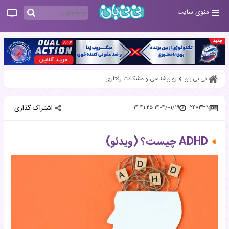
منوی سایت
نی نی بان
روان‌شناسی و مشکلات رفتاری
اشتراک گذاری
۱۴۰۴/۰۱/۱۹ ۱۴:۴۱:۲۵
۲۴۸۳۳۹
ADHD چیست؟ (ویدئو)