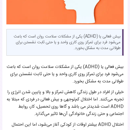
بیش فعالی یا (ADHD) یکی از مشکلات سلامت روان است که باعث
می‌شود فرد برای تمرکز روی کاری واحد و یا حتی ثابت نشستن برای
طولانی مدت به مشکل بخورد.
بیش فعالی یا (ADHD) یکی از مشکلات سلامت روان است که باعث
می‌شود فرد برای تمرکز روی کاری واحد و یا حتی ثابت نشستن برای
طولانی مدت به مشکل بخورد.
خیلی از افراد در طول زندگی کاهش تمرکز و بالا و پایین شدن انرژی را
تجربه می‌کنند. اما اختلال کم‌توجهی و بیش فعالی در فردی که مبتلا به
ADHD است شدیدتر می باشد و گاها روی تحصیل، کار، روابط
اجتماعی و حتی زندگی خانوادگی آن‌ها تاثیر می‌گذارد.
اختلال ADHD بیشتر اوقات از کودکی آغاز می‌شود، اما این احتمال