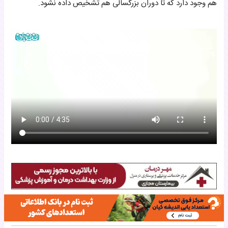
هم وجود دارد که تا دوران بزرگسالی هم تشخیص داده نشود.