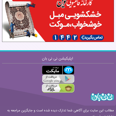
نظر:
اپلیکیشن نی نی بان
ارسال
قوانین ارسال نظر
مطالب این سایت برای آگاهی شما تدارک دیده شده است و جایگزین مراجعه به