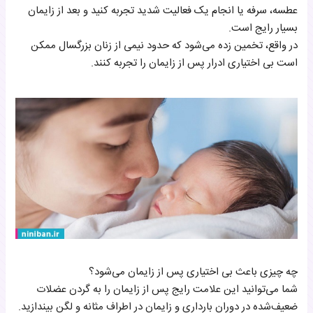
عطسه، سرفه یا انجام یک فعالیت شدید تجربه کنید و بعد از زایمان
بسیار رایج است.
در واقع، تخمین زده می‌شود که حدود نیمی از زنان بزرگسال ممکن
است بی اختیاری ادرار پس از زایمان را تجربه کنند.
چه چیزی باعث بی اختیاری پس از زایمان می‌شود؟
شما می‌توانید این علامت رایج پس از زایمان را به گردن عضلات
ضعیف‌شده در دوران بارداری و زایمان در اطراف مثانه و لگن بیندازید.