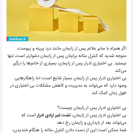
اگر همراه با سایر علائم پس از زایمان مانند درد پرینه و یبوست،
متوجه شدید که کنترل مثانه برایتان پس از زایمان دشوارتر است، تنها
نیستید. بی اختیاری ادرار پس از زایمان، بسیاری از خانم‌ها را درگیر
می‌کند.
بی اختیاری ادرار پس از زایمان بسیار شایع است، اما راهکارهایی
وجود دارد که می‌تواند به مدیریت و کاهش مشکلات بی اختیاری در
طول زمان کمک کند.
بی اختیاری ادرار پس از زایمان چیست؟
بی اختیاری ادرار پس از زایمان،
نشت غیر ارادی ادرار
است که
می‌تواند بعد از بارداری و زایمان رخ دهد.
شما ممکن است این از دست دادن کنترل مثانه را هنگام خندیدن،