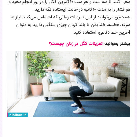
سعی کنید تا سه ست و هر ست ۱۰ تمرین کگل را در روز انجام دهید و
هر فشار را به مدت ۱۰ ثانیه در حالت ایستاده نگه دارید.
همچنین می‌توانید از این تمرینات زمانی که احساس می‌کنید نیاز به
سرفه، عطسه، خندیدن یا بلند کردن چیزی سنگین دارید به عنوان
آخرین خط دفاعی، استفاده کنید.
بیشتر بخوانید:
تمرینات کگل در زنان چیست؟