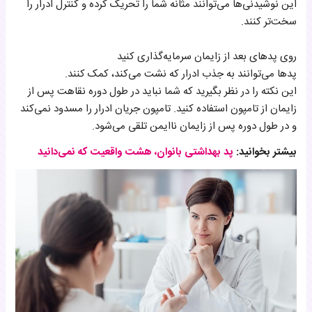
این نوشیدنی‌ها می‌توانند مثانه شما را تحریک کرده و کنترل ادرار را
سخت‌تر کنند.
روی پدهای بعد از زایمان سرمایه‌گذاری کنید
پدها می‌توانند به جذب ادرار که نشت می‌کند، کمک کنند.
این نکته را در نظر بگیرید که شما نباید در طول دوره نقاهت پس از
زایمان از تامپون استفاده کنید. تامپون جریان ادرار را مسدود نمی‌کند
و در طول دوره پس از زایمان ناایمن تلقی می‌شود.
بیشتر بخوانید:
پد بهداشتی بانوان، هشت واقعیت که نمی‌دانید