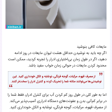
مایعات کافی بنوشید
اگر چه باید به نوشیدن حداقل هشت لیوان مایعات در روز ادامه
دهید، اگر در طول زمان بی‌اختیاری ادرار را تجربه کردید، ممکن است
محدود کردن مایعات در حوالی زمان خواب مفید باشد.
از مصرف قهوه، مرکبات، گوجه فرنگی، نوشابه و الکل خودداری کنید. این
نوشیدنی‌ها می‌توانند مثانه شما را تحریک کرده و کنترل ادرار را سخت‌تر کنند.
اما به طور کلی در طول روز کم کردن آب برای کنترل ادرار، فقط شما را
در برابر کم‌آبی بدن و عفونت‌های دستگاه ادراری آسیب‌پذیر می‌کند.
از مصرف قهوه، مرکبات، گوجه فرنگی، نوشابه و الکل خودداری کنید.