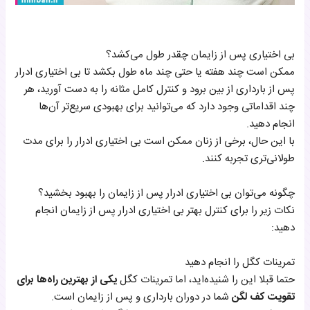
بی اختیاری پس از زایمان چقدر طول می‌کشد؟
ممکن است چند هفته یا حتی چند ماه طول بکشد تا بی اختیاری ادرار
پس از بارداری از بین برود و کنترل کامل مثانه را به دست آورید، هر
چند اقداماتی وجود دارد که می‌توانید برای بهبودی سریع‌تر آن‌ها
انجام دهید.
با این حال، برخی از زنان ممکن است بی اختیاری ادرار را برای مدت
طولانی‌تری تجربه کنند.
چگونه می‌توان بی اختیاری ادرار پس از زایمان را بهبود بخشید؟
نکات زیر را برای کنترل بهتر بی اختیاری ادرار پس از زایمان انجام
دهید:
تمرینات کگل را انجام دهید
حتما قبلا این را شنیده‌اید، اما تمرینات کگل
یکی از بهترین راه‌ها برای
تقویت کف لگن
شما در دوران بارداری و پس از زایمان است.