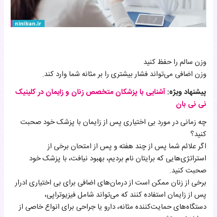
وزن سالم را حفظ کنید
وزن اضافی می‌تواند فشار بیشتری را بر مثانه شما وارد کند.
پیشنهاد ویژه:
آشنایی با پزشکان متخصص زنان و زایمان در کلینیک
نی نی بان
چه زمانی در مورد بی اختیاری پس از زایمان با پزشک خود صحبت
کنید؟
اگر علائم شما پس از چند هفته و پس از امتحان برخی از
استراتژی‌هایی که برایتان نام بردیم، بهبود نیافت، با پزشک خود
صحبت کنید.
برخی از زنان ممکن است از درمان‌های اضافی برای بی اختیاری ادرار
پس از زایمان استفاده کنند که می‌تواند شامل فیزیوتراپی،
دستگاه‌های حمایت‌کننده مثانه، دارو یا جراحی برای انواع خاصی از