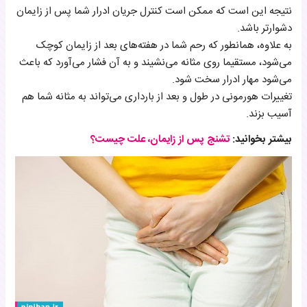
نتیجه این است که ممکن است کنترل جریان ادرار شما پس از زایمان
دشوارتر باشد.
به علاوه، همانطور که رحم شما در هفته‌های بعد از زایمان کوچک
می‌شود، مستقیما روی مثانه می‌نشیند و به آن فشار می‌آورد که باعث
می‌شود مهار ادرار سخت شود.
تغییرات هورمونی در طول و بعد از بارداری می‌تواند به مثانه شما هم
آسیب بزند.
بیشتر بخوانید:
تشنج پس از زایمان، علت چیست؟