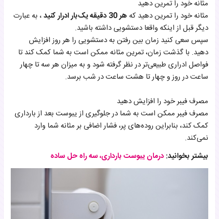
مثانه خود را تمرین دهید
مثانه خود را تمرین دهید که
هر 30 دقیقه یک‌بار ادرار کنید
، به عبارت
دیگر قبل از اینکه واقعا دستشویی داشته باشید.
سپس سعی کنید زمان بین رفتن به دستشویی را هر روز افزایش
دهید. با گذشت زمان، تمرین مثانه ممکن است به شما کمک کند تا
فواصل ادراری طبیعی‌تر در نظر گرفته شود و به میزان هر سه تا چهار
ساعت در روز و چهار تا هشت ساعت در شب برسد.
مصرف فیبر خود را افزایش دهید
مصرف فیبر ممکن است به شما در جلوگیری از یبوست بعد از بارداری
کمک کند، بنابراین روده‌های پر، فشار اضافی بر مثانه شما وارد
نمی‌کند.
بیشتر بخوانید:
درمان یبوست بارداری، سه راه حل ساده