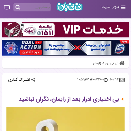
منوی سایت
نی نی بان
زایمان
اشتراک گذاری
۱۴۰۰/۱۲/۰۱ ۱۰:۵۹:۴۷
۱۰۱۳۲۳
بی اختیاری ادرار بعد از زایمان، نگران نباشید