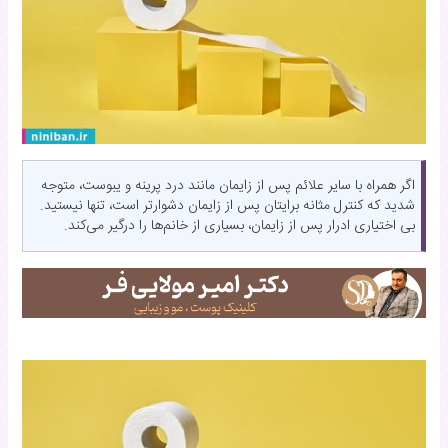
اگر همراه با سایر علائم پس از زایمان مانند درد پرینه و یبوست، متوجه
شدید که کنترل مثانه برایتان پس از زایمان دشوارتر است، تنها نیستید.
بی اختیاری ادرار پس از زایمان، بسیاری از خانم‌ها را درگیر می‌کند.