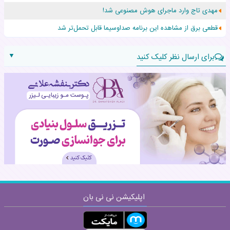
مهدی تاج وارد ماجرای هوش مصنوعی شد!
حرکت غیرقانونی یک پرستار، جان دوقلوها را نجات داد!
قطعی برق از مشاهده این برنامه صداوسیما قابل تحمل‌تر شد
▼
برای ارسال نظر کلیک کنید
نام:
نظر:
اپلیکیشن نی نی بان
ارسال