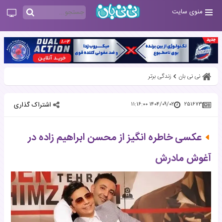
منوی سایت
نی نی بان
زندگی برتر
اشتراک گذاری
۱۴۰۴/۰۹/۰۲ ۱۱:۱۶:۰۰
۲۵۱۶۷۳
عکسی خاطره انگیز از محسن ابراهیم زاده در
آغوش مادرش