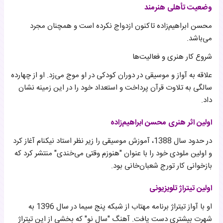
وضعیت تأهلی هنرمند
محسن ابراهیم‌زاده تاکنون ازدواج نکرده است و همچنان مجرد
می‌باشد.
شروع کار هنری و فعالیت‌ها
علاقه به آواز و موسیقی در دوران کودکی در او موج می‌زد. او از چهارده
سالگی به تلاوت قرآن پرداخت و استعداد خود را در این زمینه نشان
داد.
اولین اثر هنری محسن ابراهیم‌زاده
در حدود سال 1388، آموزش موسیقی را زیر نظر استاد نیکنام آغاز کرد
و اولین ملودی خود را با عنوان "هنوزم وقتی می‌خندی" منتشر کرد که
بازخوانی کار تورج شعبان‌خانی بود.
اولین تیتراژ تلویزیونی
او با آواز تیتراژ برنامه مهتاب از شبکه پنج سیما در سال 1396 به
شهرت بیشتری دست یافت. آهنگ "سال نو" که بخشی از این تیتراژ