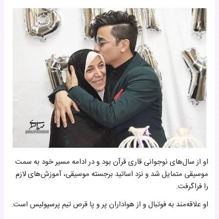
او از سال‌های نوجوانی قاری قرآن بود و در ادامه مسیر خود به سمت
موسیقی متمایل شد و نزد اساتید برجسته موسیقی، آموزش‌های لازم
را فراگرفت.
او علاقه‌مند به فوتبال و از هواداران پر و پا قرص تیم پرسپولیس است.