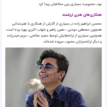
بود، محبوبیت بسیاری بین مخاطبان پیدا کرد.
همکاری‌های هنری ارزشمند
محسن ابراهیم زاده در بسیاری از آثارش از همکاری با هنرمندانی
همچون مصطفی مومنی ، معین راهبر و شهاب اکبری بهره برده است.
همچنین بسیاری از ترانه‌هایش توسط مجید صالحی ، مریم حیدرزاده
و دیگر ترانه‌سرایان محبوب سروده شده‌اند.