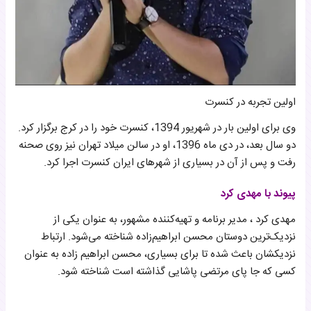
اولین تجربه در کنسرت
وی برای اولین بار در شهریور 1394، کنسرت خود را در کرج برگزار کرد.
دو سال بعد، در دی ماه 1396، او در سالن میلاد تهران نیز روی صحنه
رفت و پس از آن در بسیاری از شهرهای ایران کنسرت اجرا کرد.
پیوند با مهدی کرد
مهدی کرد ، مدیر برنامه و تهیه‌کننده مشهور، به عنوان یکی از
نزدیک‌ترین دوستان محسن ابراهیم‌زاده شناخته می‌شود. ارتباط
نزدیکشان باعث شده تا برای بسیاری، محسن ابراهیم زاده به عنوان
کسی که جا پای مرتضی پاشایی گذاشته است شناخته شود.