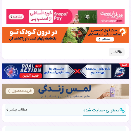
اخبار
محتوای حمایت شده
مطالب بیشتر