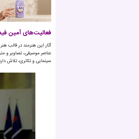
فعالیت‌های آمین فی
آثار این هنرمند در قالب هنر 
عناصر موسیقی، تصاویر و متن
سینمایی و تئاتری، تلاش دارد 