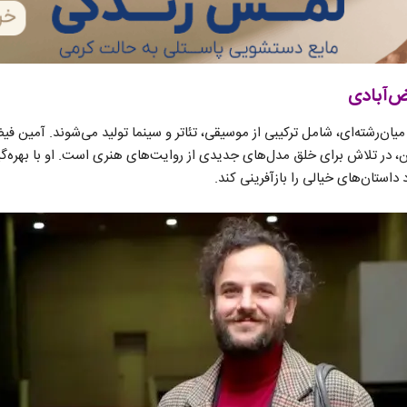
ض‌آبادی
میان‌رشته‌ای، شامل ترکیبی از موسیقی، تئاتر و سینما تولید می‌شوند. آمین فیض
، در تلاش برای خلق مدل‌های جدیدی از روایت‌های هنری است. او با بهره‌گ
داستان‌های خیالی را بازآفرینی کند.