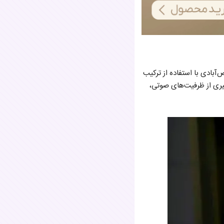
‌آبادی با استفاده از ترکیب
یری از ظرفیت‌های صوتی،