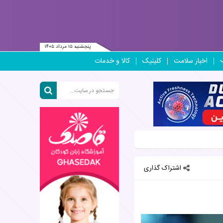
پنجشنبه ۱۵ مرداد ۱۴۰۵
اخبار سلامت
کلینیک
کالا و خدمات
اشتراک گذاری