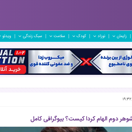
زایمان
نوزاد
کودک
سلامت
سبک زندگی
ویدئو
وهر دوم الهام کردا کیست؟ بیوگرافی کامل