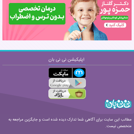
نظر:
اپلیکیشن نی نی بان
ارسال
قوانین ارسال نظر
مطالب این سایت برای آگاهی شما تدارک دیده شده است و جایگزین مراجعه به
متخصص نیست.