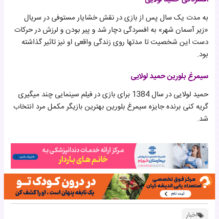
به مدت یک سال پس از بازی در نقش خشایار مستوفی در سریال
«زیر آسمان شهر» به افسردگی دچار شد و پیر بودن و لرزش در حرکات
دست این شخصیت تا مدتها روی زندگی واقعی او نیز تاثیر گذاشته
بود.
سیمرغ بلورین حمید لولایی
حمید لولایی در سال 1384 برای بازی در فیلم سینمایی چند میگیری
گریه کنی برنده جایزه سیمرغ بلورین بهترین بازیگر مکمل مرد انتخاب
شد.
اخبار