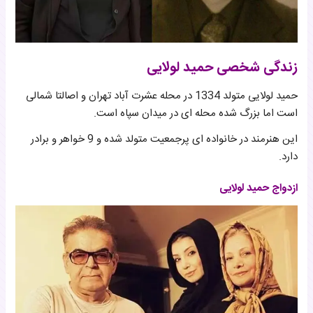
زندگی شخصی حمید لولایی
حمید لولایی متولد 1334 در محله عشرت آباد تهران و اصالتا شمالی
است اما بزرگ شده محله ای در میدان سپاه است.
این هنرمند در خانواده ای پرجمعیت متولد شده و 9 خواهر و برادر
دارد.
ازدواج حمید لولایی