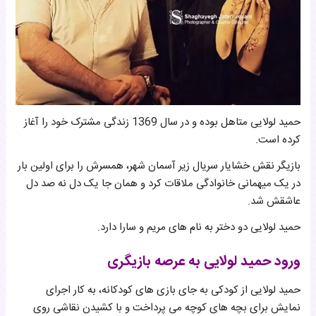
حمید لولایی متاهل بوده و در سال 1369 زندگی مشترک خود را آغاز
کرده است.
بازیگر نقش خشایار سریال زیر آسمان شهر، همسرش را برای اولین بار
در یک میهمانی خانوادگی ملاقات کرد و همان جا یک دل نه صد دل
عاشقش شد.
حمید لولایی دو دختر به نام های مریم و سارا دارد.
ورود حمید لولایی به عرصه بازیگری
حمید لولایی از کودکی به جای بازی های کودکانه، به کار اجرای
نمایش برای بچه های کوچه می پرداخت و با کشیدن نقاشی روی