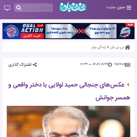
منوی سایت
نی نی بان
زندگی برتر
اشتراک گذاری
۱۴۰۴/۰۹/۲۹ ۱۶:۳۲:۰۰
۲۵۶۶۰۶
عکس‌های جنجالی حمید لولایی با دختر واقعی و
همسر جوانش