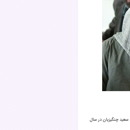
 سعید چنگیزیان در سال