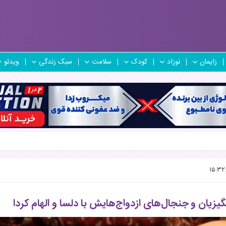
زایمان
نوزاد
کودک
سلامت
سبک زندگی
ویدئو
زیان و جنجال‌های ازدواج‌هایش با دلسا و الهام کردا