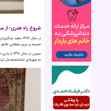
شروع راه هنری؛ از سی
در سال ۱۳۸۹ سعید 
خمسه و مریم سلطانی ظاهر 
به چهره‌ای شناخته‌شده‌تر تبد