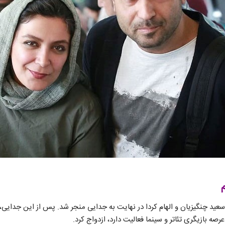
م
عید چنگیزیان و الهام کردا در نهایت به جدایی منجر شد. پس از این جدایی،