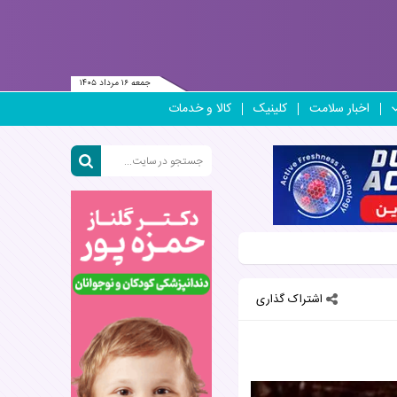
جمعه ۱۶ مرداد ۱۴۰۵
اخبار سلامت
کلینیک
کالا و خدمات
اشتراک گذاری