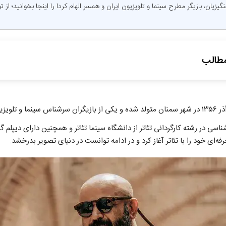
یزیان، بازیگر مطرح سینما و تلویزیون ایران و همسر الهام کردا را اینجا بخوانید؛ از 
طالب
هنری؛ از سینما تا شهرت
خست
ا ازدواج دوم
سی در رشته کارگردانی تئاتر از دانشگاه سینما تئاتر و همچنین دارای دیپلم گر
ه‌ای خود را با تئاتر آغاز کرد و در ادامه توانست در دنیای تصویر بدرخشد.