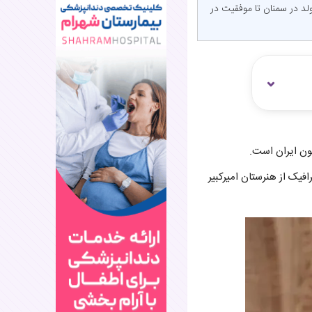
تولد در سمنان تا موفقیت در
افیک از هنرستان امیرکبیر