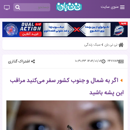
منوی سایت
نی نی بان
سبک زندگی
اشتراک گذاری
۱۴۰۴/۰۱/۰۲ ۱۰:۳۰:۴۳
۲۴۷۷۸۴
اگر به شمال و جنوب کشور سفر می‌کنید مراقب
این پشه‌ باشید