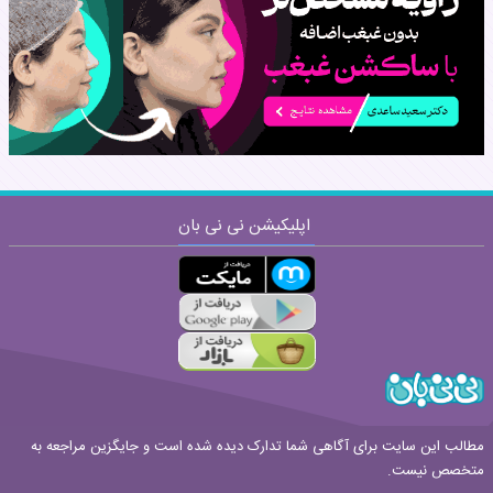
نظر:
اپلیکیشن نی نی بان
ارسال
قوانین ارسال نظر
مطالب این سایت برای آگاهی شما تدارک دیده شده است و جایگزین مراجعه به
متخصص نیست.