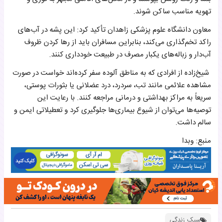
تهویه مناسب ساکن شوند.
معاون دانشگاه علوم پزشکی زاهدان تأکید کرد: این پشه در آب‌های
راکد تخم‌گذاری می‌کند، بنابراین مسافران باید از رها کردن ظروف
آب‌دار و زباله‌های یکبار مصرف در طبیعت خودداری کنند.
شیخ‌زاده از افرادی که به مناطق آلوده سفر کرده‌اند خواست در صورت
مشاهده علائمی مانند تب، سردرد، درد عضلانی یا بثورات پوستی،
سریعاً به مراکز بهداشتی و درمانی مراجعه کنند. با رعایت این
توصیه‌ها می‌توان از شیوع بیماری‌ها جلوگیری کرد و تعطیلاتی ایمن و
سالم داشت.
منبع: وبدا
سبک زندگی