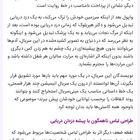
دیگر، نشانی از پرداخت نامناسب در خط روایت است.
واپول بعد از اینکه سرزمین خودش را ترک می‌کند، به یک دزد دریایی
تبدیل می‌شود و دکتر هیریلوک که زمانی دزد دریایی بوده است، بعد از
اینکه از مرگ نجات می‌یابد و به یک پزشک تبدیل می‌شود و اینگونه
به نظر می‌رسد که در دنیای به تصویر کشیده‌شده در این سریال، آدم‌ها
می‌توانند بدون هیچ پیشینه‌ای در یک چشم به هم زدن کسِ دیگری
باشند بدون اینکه اثر اشاره‌ای به مرارت سالیان هر شغل داشته باشد و
این مرارت‌ها را محترم بشمارد.
نویسندگان این سریال، در یک مورد مهم باید بارها مورد تشویق قرار
بگیرند، آن‌ها توانستند از درون یک سریال انیمیشن چند هزار قسمتی،
یک خط داستانی مناسب یک مینی‌سریال استخراج کنند و بتوانند
روند اتفاقات را برحسب توانایی خودشان پیش ببرند؛ موضوعی که
باوجود همه کاستی‌ها باید بدان توجه کرد.
طراحی لباس ناهمگون با پیشه دزدان دریایی
نقطه ضعف دیگر اثر به طراحی لباس شخصیت‌ها مربوط می‌شود که