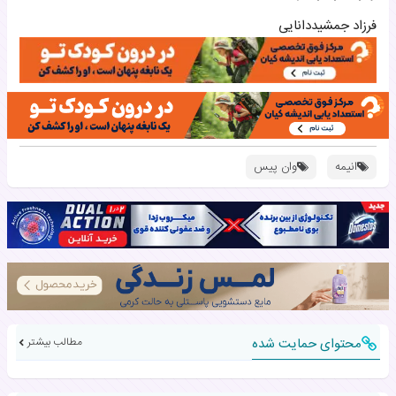
فرزاد جمشیددانایی
انیمه
وان پیس
محتوای حمایت شده
مطالب بیشتر