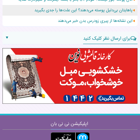
افزایش قد این دختر، چند میلیون دلار برای پدرش خرج داشته
پاهایتان بی‌دلیل پوسته می‌دهند؟ این علت‌ها را جدی بگیرید
حرکت غیرقانونی یک پرستار، جان دوقلوها را نجات داد!
این نشانه‌ها از پیری زودرس بدن خبر می‌دهند
▼
برای ارسال نظر کلیک کنید
نام:
نظر:
اپلیکیشن نی نی بان
ارسال