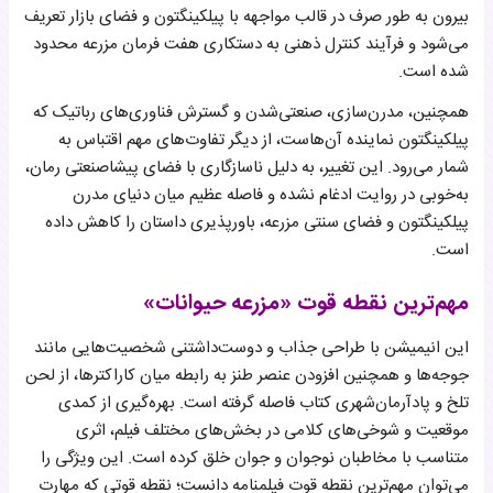
بیرون به طور صرف در قالب مواجهه با پیلکینگتون و فضای بازار تعریف
می‌شود و فرآیند کنترل ذهنی به دستکاری هفت فرمان مزرعه محدود
شده است.
همچنین، مدرن‌سازی، صنعتی‌شدن و گسترش فناوری‌های رباتیک که
پیلکینگتون نماینده آن‌هاست، از دیگر تفاوت‌های مهم اقتباس به
شمار می‌رود. این تغییر، به دلیل ناسازگاری با فضای پیشاصنعتی رمان،
به‌خوبی در روایت ادغام نشده و فاصله عظیم میان دنیای مدرن
پیلکینگتون و فضای سنتی مزرعه، باورپذیری داستان را کاهش داده
است.
مهم‌ترین نقطه قوت «مزرعه حیوانات»
این انیمیشن با طراحی جذاب و دوست‌داشتنی شخصیت‌هایی مانند
جوجه‌ها و همچنین افزودن عنصر طنز به رابطه میان کاراکترها، از لحن
تلخ و پادآرمان‌شهری کتاب فاصله گرفته است. بهره‌گیری از کمدی
موقعیت و شوخی‌های کلامی در بخش‌های مختلف فیلم، اثری
متناسب با مخاطبان نوجوان و جوان خلق کرده است. این ویژگی را
می‌توان مهم‌ترین نقطه قوت فیلمنامه دانست؛ نقطه قوتی که مهارت