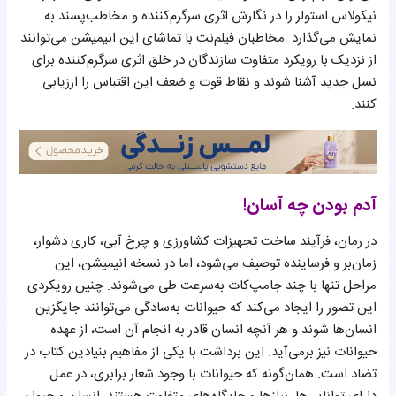
نیکولاس استولر را در نگارش اثری سرگرم‌کننده و مخاطب‌پسند به
نمایش می‌گذارد. مخاطبان فیلم‌نت با تماشای این انیمیشن می‌توانند
از نزدیک با رویکرد متفاوت سازندگان در خلق اثری سرگرم‌کننده برای
نسل جدید آشنا شوند و نقاط قوت و ضعف این اقتباس را ارزیابی
کنند.
آدم بودن چه آسان!
در رمان، فرآیند ساخت تجهیزات کشاورزی و چرخ آبی، کاری دشوار،
زمان‌بر و فرساینده توصیف می‌شود، اما در نسخه انیمیشن، این
مراحل تنها با چند جامپ‌کات به‌سرعت طی می‌شوند. چنین رویکردی
این تصور را ایجاد می‌کند که حیوانات به‌سادگی می‌توانند جایگزین
انسان‌ها شوند و هر آنچه انسان قادر به انجام آن است، از عهده
حیوانات نیز برمی‌آید. این برداشت با یکی از مفاهیم بنیادین کتاب در
تضاد است. همان‌گونه که حیوانات با وجود شعار برابری، در عمل