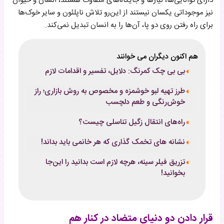
دارای توانایی‌ها، نیازها و جایگاه‌های متفاوت هستند، انسان و حیوان
نیز موجوداتی یکسان نیستند از این‌رو تلاش ناپلئون و سایر خوک‌ها
برای راه رفتن روی دو پا، آن‌ها را به انسان تبدیل نمی‌کند.
هم اکنون دیگران می خوانند
بی بی چک کمرنگ: دلایل، تفسیر و اقدامات لازم
طرز تهیه لبو خوشمزه و مخصوص به روش بازاری؛ راز
خوش‌رنگی و طعم دلچسب
راه‌های انتقال زگیل تناسلی چیست؟
نشانه های تخمک گذاری که هر خانمی باید بداند!
تزریق فیلر سینه، هرچه لازم است بدانید را این‌جا
بخوانید!
قرار دادن دو دنیای متضاد در کنار هم