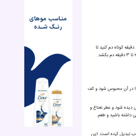
یقه کوتاه دم کنید تا
 هوا در آن محبوس شود و کف
 دیده شود و عطر نعناع و
 داشته باشید و طعم
ب تبدیل کرده است. این