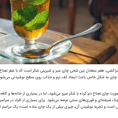
مراکشی، طعم متعادل بین تلخی چای سبز و شیرینی شکر است که با عطر نعناع 
ای به شکل خاص باعث ایجاد کف نرم و جذاب روی سطح نوشیدنی می‌شود 
ت چای نعناع دم کرده با شکر سرو می‌شود، اما در بسیاری از خانه‌ها و کافه
 کوچک شیشه‌ای و قوری‌های سنتی عرضه می‌شود. برای بسیاری از افراد در سراس
ش است و تجربه نوشیدن آن، چیزی بیش از یک چای ساده است؛ یک مراسم