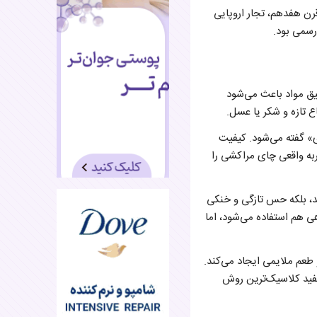
رن هفدهم، تجار اروپایی
رسمی بود.
قیق مواد باعث می‌شود
ع تازه و شکر یا عسل.
ی» گفته می‌شود. کیفیت
ربه واقعی چای مراکشی را
د، بلکه حس تازگی و خنکی
هی هم استفاده می‌شود، اما
طعم ملایمی ایجاد می‌کند.
سفید کلاسیک‌ترین روش