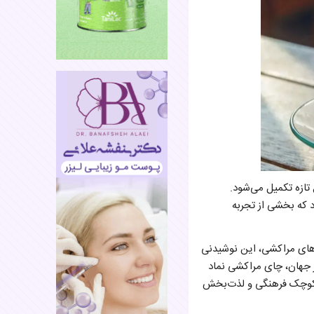
تازه تکمیل می‌شود.
که بخشی از تجربه
‌های مراکشی، این نوشیدنی
ر جهان، چای مراکشی نماد
 کوچک فرهنگی و لذت‌بخش