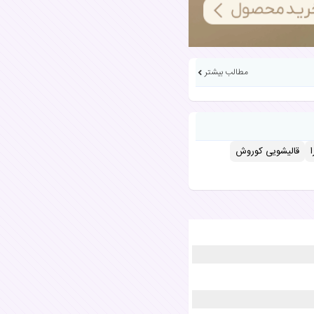
مطالب بیشتر
قالیشویی کوروش