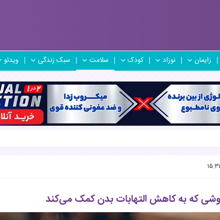
زایمان
نوزاد
کودک
سلامت
سبک زندگی
ویدئو
شی که به کاهش التهابات بدن کمک می‌کند