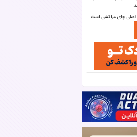
د.
ص اصلی چای مراکشی است.