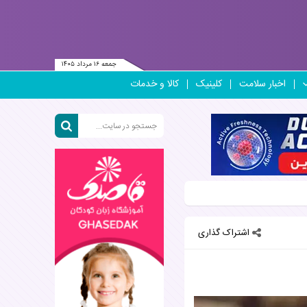
جمعه ۱۶ مرداد ۱۴۰۵
اخبار سلامت
کلینیک
کالا و خدمات
اشتراک گذاری