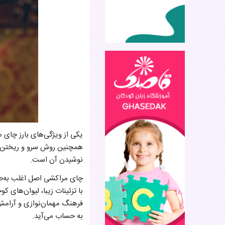
یکی از ویژگی‌های بارز چای 
همچنین روش سرو و ریختن چ
نوشیدن آن است.
چای مراکشی اصل اغلب به‌صور
با تزئینات زیبا، لیوان‌های
فرهنگ مهمان‌نوازی و آرام
به حساب می‌آید.