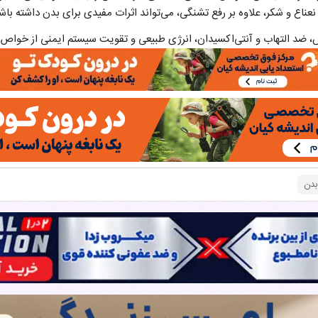
عناع و شکر، علاوه بر رفع تشنگی، می‌تواند اثرات مفیدی برای بدن داشته باش
 ضد التهاب و آنتی‌اکسیدان، انرژی طبیعی و تقویت سیستم ایمنی از خوا
بدن