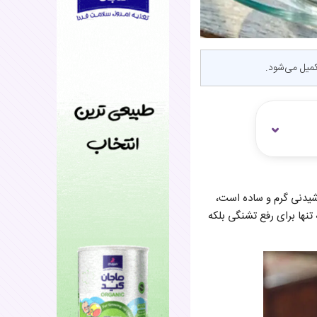
کمیل می‌شود.
شیدنی گرم و ساده است،
تنها برای رفع تشنگی بلکه