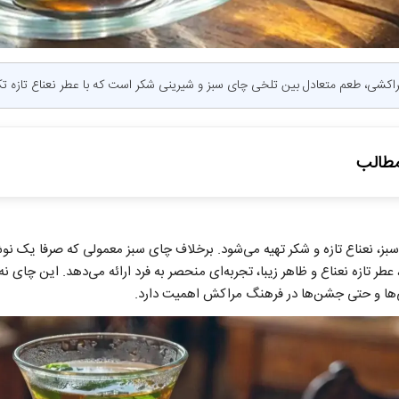
مراکشی، طعم متعادل بین تلخی چای سبز و شیرینی شکر است که با عطر نعناع تازه ت
طالب
ه و ویژگی‌های چای مراکشی
ز، نعناع تازه و شکر تهیه می‌شود. برخلاف چای سبز معمولی که صرفا یک نو
ر تازه نعناع و ظاهر زیبا، تجربه‌ای منحصر به فرد ارائه می‌دهد. این چای نه 
‌ها و حتی جشن‌ها در فرهنگ مراکش اهمیت دارد.