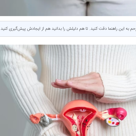
 رحم به این راهنما دقت کنید. تا هم دلیلش را بدانید هم از ایجادش پیش‌گیری کنید.