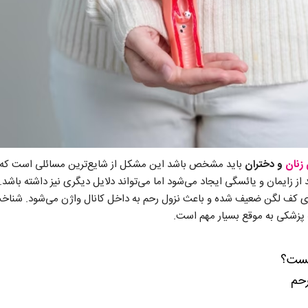
 زنان
و دختران
باید مشخص باشد این مشکل از شایع‌ترین مسائلی است که ا
د از زایمان و یائسگی ایجاد می‌شود اما می‌تواند دلایل دیگری نیز داشته باشد.
ی کف لگن ضعیف شده و باعث نزول رحم به داخل کانال واژن می‌شود. شناخت 
پزشکی به موقع بسیار مهم است.
یست؟
رحم