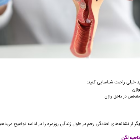
نید خیلی راحت شناسایی کنید:
واژن
 مشخص در داخل واژن
یگر از نشانه‌های افتادگی رحم در طول زندگی روزمره را در ادامه توضیح می‌دهی
احیه لگن