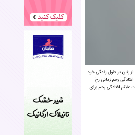
ز زنان در طول زندگی خود
 افتادگی رحم زمانی رخ
علائم افتادگی رحم برای