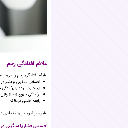
علائم افتادگی رحم
علائم افتادگی رحم را می‌توا
احساس سنگینی و فشار در 
ایجاد یک توده یا برآمدگی
برآمدگی بیرون زده از واژن
رابطه جنسی دردناک
علاوه بر این موارد تعدادی د
احساس فشار یا سنگینی در ن