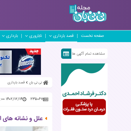
صفحه نخست
قصد بارداری
ناباروری
بارداری
مشاهده تمام آگهی ها
نی نی بان
قصد بارداری
۱۴۰۲/۱۲/۱۴ ۱۴:۰۰:۰۰
۲۳۵۰۶۷
علل و نشانه های ا