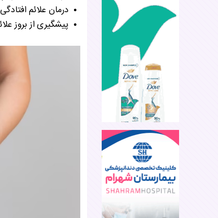
درمان علائم افتادگی
پیشگیری از بروز علا