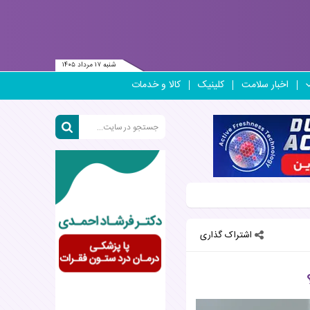
شنبه ۱۷ مرداد ۱۴۰۵
اخبار سلامت
کلینیک
کالا و خدمات
اشتراک گذاری