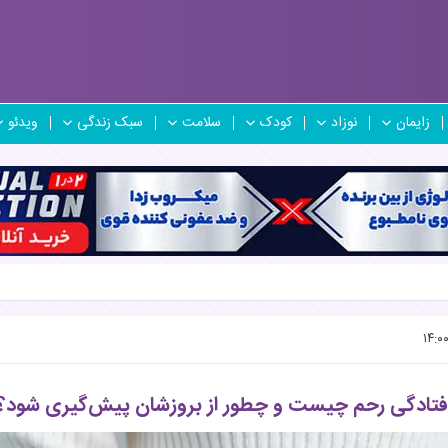
زایمان
نوزاد
کودک
سلامت
سبک زندگی
ویدئو
فتادگی رحم چیست و چطور از بروزشان پیش‌گیری شود؟