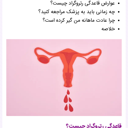
عوارض قاعدگی رتروگراد چیست؟
چه زمانی باید به پزشک مراجعه کنید؟
چرا عادت ماهانه من گیر کرده است؟
خلاصه
قاعدگی رتروگراد چیست؟