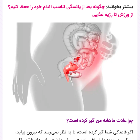
بیشتر بخوانید:
چگونه بعد از یائسگی تناسب اندام خود را حفظ کنیم؟
از ورزش تا رژیم غذایی
چرا عادت ماهانه من گیر کرده است؟
اگر قاعدگی شما گیر کرده است، یا به نظر نمی‌رسد که بیرون بیاید،