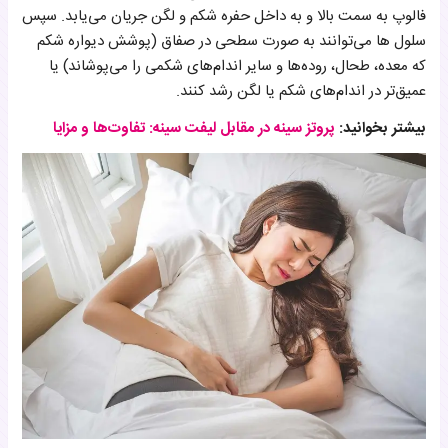
فالوپ به سمت بالا و به داخل حفره شکم و لگن جریان می‌یابد. سپس
سلول ها می‌توانند به صورت سطحی در صفاق (پوشش دیواره شکم
که معده، طحال، روده‌ها و سایر اندام‌های شکمی را می‌پوشاند) یا
عمیق‌تر در اندام‌های شکم یا لگن رشد کنند.
بیشتر بخوانید:
پروتز سینه در مقابل لیفت سینه: تفاوت‌ها و مزایا