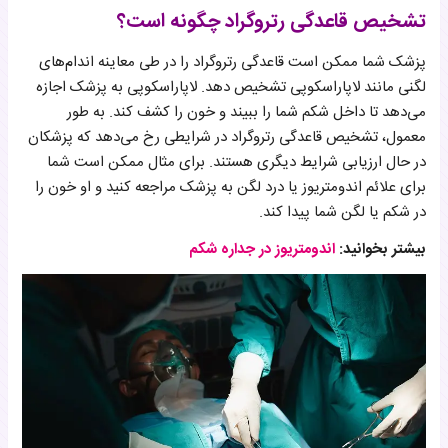
تشخیص قاعدگی رتروگراد چگونه است؟
پزشک شما ممکن است قاعدگی رتروگراد را در طی معاینه اندام‌های
لگنی مانند لاپاراسکوپی تشخیص دهد. لاپاراسکوپی به پزشک اجازه
می‌دهد تا داخل شکم شما را ببیند و خون را کشف کند. به طور
معمول، تشخیص قاعدگی رتروگراد در شرایطی رخ می‌دهد که پزشکان
در حال ارزیابی شرایط دیگری هستند. برای مثال ممکن است شما
برای علائم اندومتریوز یا درد لگن به پزشک مراجعه کنید و او خون را
در شکم یا لگن شما پیدا کند.
بیشتر بخوانید:
اندومتریوز در جداره شکم