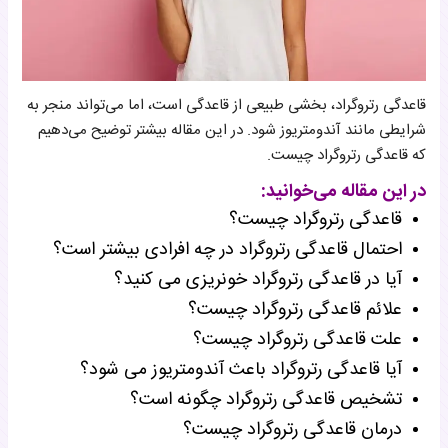
قاعدگی رتروگراد، بخشی طبیعی از قاعدگی است، اما می‌تواند منجر به
شرایطی مانند آندومتریوز شود. در این مقاله بیشتر توضیح می‌دهیم
که قاعدگی رتروگراد چیست.
در این مقاله می‌خوانید:
قاعدگی رتروگراد چیست؟
احتمال قاعدگی رتروگراد در چه افرادی بیشتر است؟
آیا در قاعدگی رتروگراد خونریزی می کنید؟
علائم قاعدگی رتروگراد چیست؟
علت قاعدگی رتروگراد چیست؟
آیا قاعدگی رتروگراد باعث آندومتریوز می شود؟
تشخیص قاعدگی رتروگراد چگونه است؟
درمان قاعدگی رتروگراد چیست؟