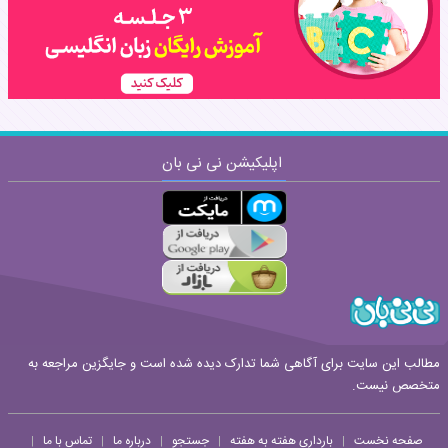
نظر:
اپلیکیشن نی نی بان
ارسال
قوانین ارسال نظر
مطالب این سایت برای آگاهی شما تدارک دیده شده است و جایگزین مراجعه به
متخصص نیست.
صفحه نخست
بارداری هفته به هفته
جستجو
درباره ما
تماس با ما
|
|
|
|
|