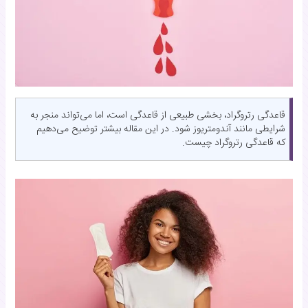
قاعدگی رتروگراد، بخشی طبیعی از قاعدگی است، اما می‌تواند منجر به
شرایطی مانند آندومتریوز شود. در این مقاله بیشتر توضیح می‌دهیم
که قاعدگی رتروگراد چیست.