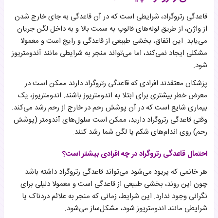
قاعدگی رتروگراد، شرایطی است که در آن قاعدگی به جای خارج شدن
از واژن، از طریق لوله‌های فالوپ به سمت بالا و به داخل لگن جریان
می‌یابد. این اتفاق، بخشی طبیعی از قاعدگی و رایج است و معمولا
مشکلی ایجاد نمی‌کند، اما می‌تواند منجر به شرایطی مانند آندومتریوز
شود.
پزشکان معتقدند افرادی که قاعدگی رتروگراد دارند ممکن است در
معرض خطر بیشتری برای ابتلا به اندومتریوز باشند. اندومتریوز، یک
بیماری شایع است که در آن پوشش رحم در خارج از رحم رشد می‌کند.
وقتی قاعدگی رتروگراد دارید، ممکن است سلول‌های آندومتر (پوشش
رحم) روی اندام‌های شکم یا لگن شما رشد کنند.
احتمال قاعدگی رتروگراد در چه افرادی بیشتر است؟
هر خانمی که پریود می‌شود می‌تواند قاعدگی رتروگراد داشته باشد
چون این روند، بخشی طبیعی از قاعدگی است و معمولا دلیلی برای
نگرانی وجود ندارد. این شرایط، زمانی که منجر به علائم دردناک یا
شرایطی مانند اندومتریوز شود، مشکل‌ساز می‌شود.