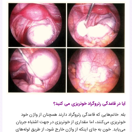
آیا در قاعدگی رتروگراد خونریزی می کنید؟
بله. خانم‌هایی که قاعدگی رتروگراد دارند همچنان از واژن خود
خونریزی می‌کنند، اما مقداری از خونریزی در جهت اشتباه جریان
می‌یابد. خون به جای اینکه از واژن خارج شود، از طریق لوله‌های