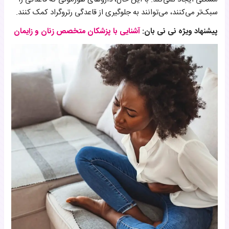
سبک‌تر می‌کنند، می‌توانند به جلوگیری از قاعدگی رتروگراد کمک کنند.
پیشنهاد ویژه نی نی بان:
آشنایی با پزشکان متخصص زنان و زایمان