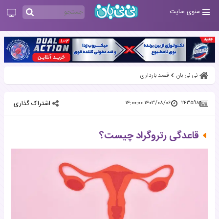
منوی سایت
نی نی بان
قصد بارداری
اشتراک گذاری
۱۴۰۳/۰۸/۰۶ ۱۴:۰۰:۰۰
۲۴۳۵۹۸
قاعدگی رتروگراد چیست؟