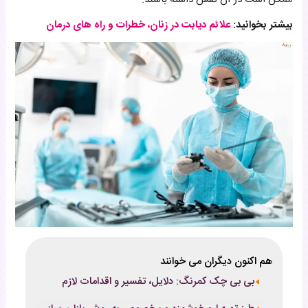
بیشتر بخوانید:
علائم دیابت در زنان، خطرات و راه های درمان
هم اکنون دیگران می خوانند
بی بی چک کمرنگ: دلایل، تفسیر و اقدامات لازم