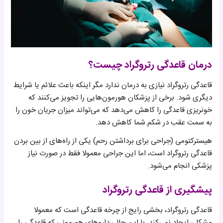
درمان قاعدگی رتروگراد چیست؟
قاعدگی رتروگراد نیازی به درمان ندارد مگر اینکه باعث علائم یا شرایط
دیگری شود. برخی از پزشکان هورمون‌هایی را تجویز می‌کنند که
خونریزی قاعدگی را کاهش می‌دهد که می‌تواند میزان جریان خون را
به سمت عقب در شکم شما کاهش دهد.
هیسترکتومی (جراحی برای برداشتن رحم) یکی از راه‌های از بین بردن
قاعدگی رتروگراد است، اما این جراحی معمولا فقط در صورت نیاز
پزشکی انجام می‌شود.
پیشگیری از قاعدگی رتروگراد
قاعدگی رتروگراد، بخشی رایج از چرخه قاعدگی است که معمولا
مشکلی ایجاد نمی‌کند. با این حال، داروهای هورمونی که قاعدگی را