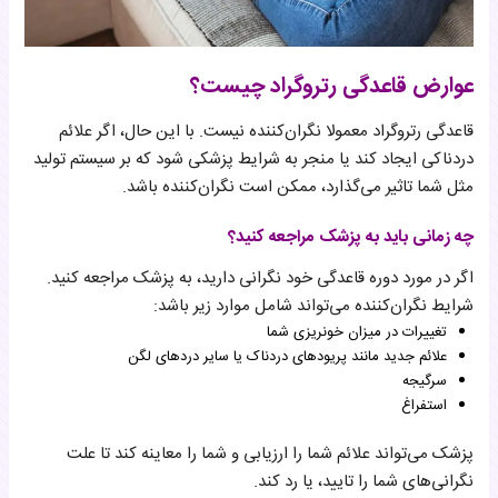
عوارض قاعدگی رتروگراد چیست؟
قاعدگی رتروگراد معمولا نگران‌کننده نیست. با این حال، اگر علائم
دردناکی ایجاد کند یا منجر به شرایط پزشکی شود که بر سیستم تولید
مثل شما تاثیر می‌گذارد، ممکن است نگران‌کننده باشد.
چه زمانی باید به پزشک مراجعه کنید؟
اگر در مورد دوره قاعدگی خود نگرانی دارید، به پزشک مراجعه کنید.
شرایط نگران‌کننده می‌‎تواند شامل موارد زیر باشد:
تغییرات در میزان خونریزی شما
علائم جدید مانند پریودهای دردناک یا سایر دردهای لگن
سرگیجه
استفراغ
پزشک می‌تواند علائم شما را ارزیابی و شما را معاینه کند تا علت
نگرانی‌های شما را تایید، یا رد کند.