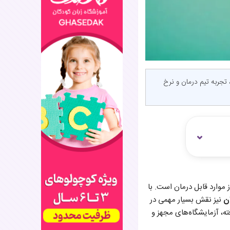
 تجربه تیم درمان و نرخ
 موارد قابل درمان است. با
ان
نیز نقش بسیار مهمی در
ه، آزمایشگاه‌های مجهز و