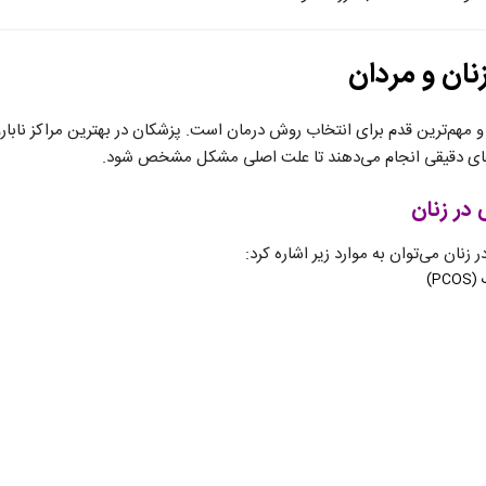
زنان و مردان
 مهم‌ترین قدم برای انتخاب روش درمان است. پزشکان در بهترین مراکز نابار
‌های دقیقی انجام می‌دهند تا علت اصلی مشکل مشخص شود.
 در زنان
ر زنان می‌توان به موارد زیر اشاره کرد:
P)