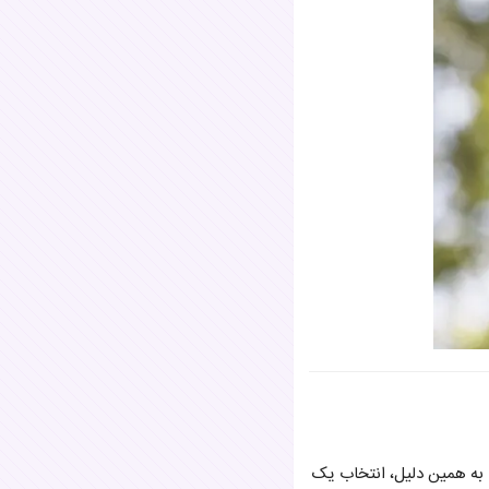
. به همین دلیل، انتخاب یک