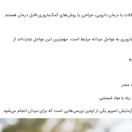
کلات با درمان دارویی، جراحی یا روش‌های کمک‌باروری قابل درمان هستند.
م
د مخدر
یاد یا مواد شیمیایی
زمایش اسپرم یکی از اولین بررسی‌هایی است که برای مردان انجام می‌شود.