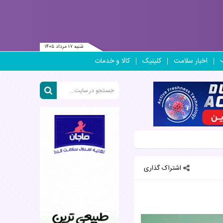
شنبه ۱۷ مرداد ۱۴۰۵
اخبار سلامت
کلینیک
کالا و خدمات
اشتراک گذاری