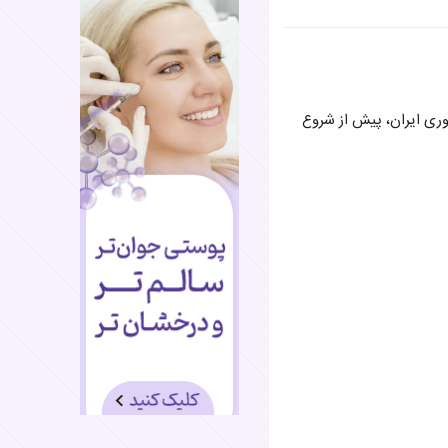
وری ایران، پیش از شروع