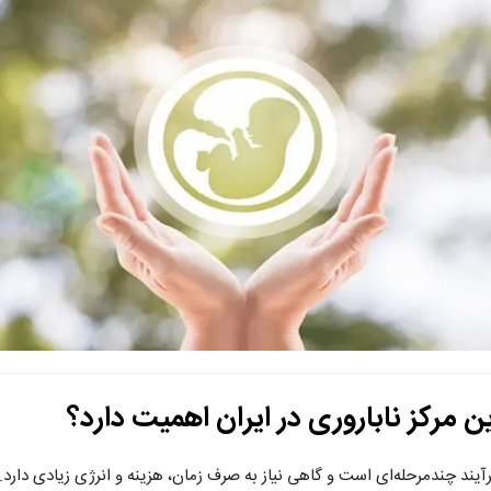
ن مرکز ناباروری در ایران اهمیت دارد؟
رآیند چندمرحله‌ای است و گاهی نیاز به صرف زمان، هزینه و انرژی زیادی دارد