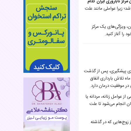
 مرکز ناباروری ایران کدام
د؛ زیرا عواملی مانند علت
ان، ویژگی‌های یک مرکز
 را آغاز کنید.
های پیشگیری، پس از گذشت
ی‌شود اگر پس از شش ماه تلاش بارداری اتفاق
در موفقیت درمان دارد.
 از عوامل زنانه، مردانه یا
ان انجام می‌شود تا علت
، فریز جنین و تخمک، بسیاری از زوج‌هایی که در گذشته