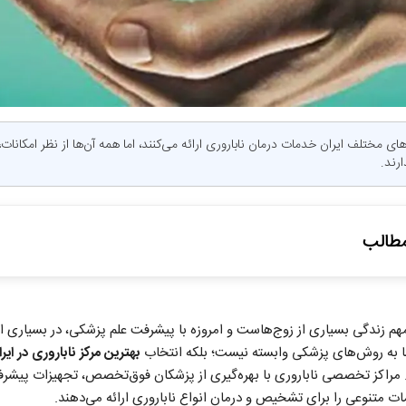
ی مختلف ایران خدمات درمان ناباروری ارائه می‌کنند، اما همه آن‌ها از نظر امکانات،
رند.
طالب
لل ناباروری در زنان
هم زندگی بسیاری از زوج‌هاست و امروزه با پیشرفت علم پزشکی، در بسیاری از
ا به روش‌های پزشکی وابسته نیست؛ بلکه انتخاب
بهترین مرکز ناباروری در ایر
. مراکز تخصصی ناباروری با بهره‌گیری از پزشکان فوق‌تخصص، تجهیزات پیشرفت
 متنوعی را برای تشخیص و درمان انواع ناباروری ارائه می‌دهند.