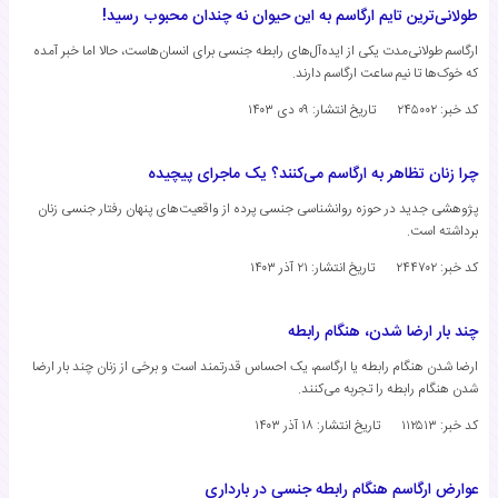
طولانی‌ترین تایم ارگاسم به این حیوان نه چندان محبوب رسید!
ارگاسم طولانی‌مدت یکی از ایده‌آل‌های رابطه جنسی برای انسان‌هاست، حالا اما خبر آمده
که خوک‌ها تا نیم ساعت ارگاسم دارند.
کد خبر: ۲۴۵۰۰۲
تاریخ انتشار:
۰۹ دی ۱۴۰۳
چرا زنان تظاهر به ارگاسم می‌کنند؟ یک ماجرای پیچیده
پژوهشی جدید در حوزه روانشناسی جنسی پرده از واقعیت‌های پنهان رفتار جنسی زنان
برداشته است.
کد خبر: ۲۴۴۷۰۲
تاریخ انتشار:
۲۱ آذر ۱۴۰۳
چند بار ارضا شدن، هنگام رابطه
ارضا شدن هنگام رابطه یا ارگاسم، یک احساس قدرتمند است و برخی از زنان چند بار ارضا
شدن هنگام رابطه را تجربه می‌کنند.
کد خبر: ۱۱۲۵۱۳
تاریخ انتشار:
۱۸ آذر ۱۴۰۳
عوارض ارگاسم هنگام رابطه جنسی در بارداری