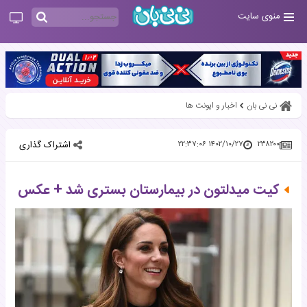
منوی سایت
نی نی بان
اخبار و ایونت ها
اشتراک گذاری
۱۴۰۲/۱۰/۲۷ ۲۲:۳۷:۰۶
۲۳۸۲۰۰
کیت میدلتون در بیمارستان بستری شد + عکس