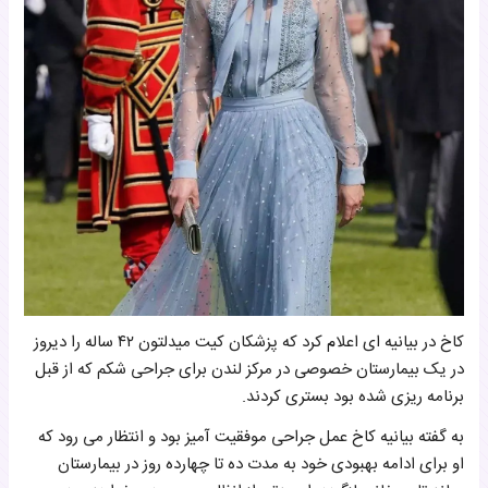
کاخ در بیانیه ای اعلام کرد که پزشکان کیت میدلتون ۴۲ ساله را دیروز
در یک بیمارستان خصوصی در مرکز لندن برای جراحی شکم که از قبل
برنامه ریزی شده بود بستری کردند.
به گفته بیانیه کاخ عمل جراحی موفقیت آمیز بود و انتظار می رود که
او برای ادامه بهبودی خود به مدت ده تا چهارده روز در بیمارستان