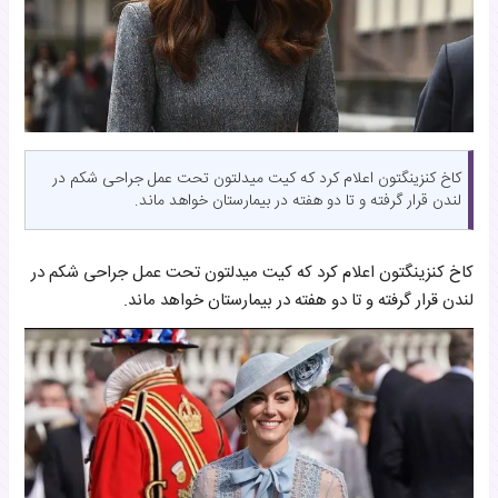
کاخ کنزینگتون اعلام کرد که کیت میدلتون تحت عمل جراحی شکم در
لندن قرار گرفته و تا دو هفته در بیمارستان خواهد ماند.
کاخ کنزینگتون اعلام کرد که کیت میدلتون تحت عمل جراحی شکم در
لندن قرار گرفته و تا دو هفته در بیمارستان خواهد ماند.