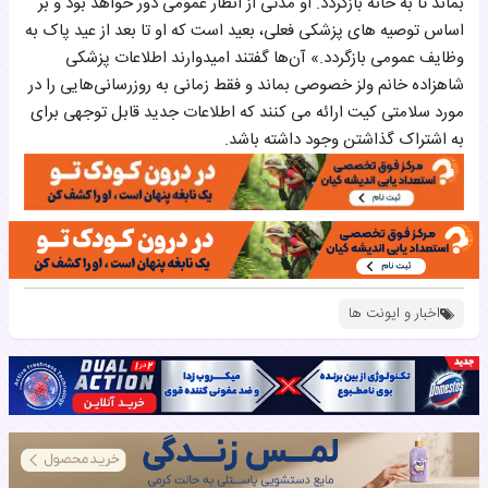
بماند تا به خانه بازگردد. او مدتی از انظار عمومی دور خواهد بود و بر
اساس توصیه های پزشکی فعلی، بعید است که او تا بعد از عید پاک به
وظایف عمومی بازگردد.» آن‌ها گفتند امیدوارند اطلاعات پزشکی
شاهزاده خانم ولز خصوصی بماند و فقط زمانی به روزرسانی‌هایی را در
مورد سلامتی کیت ارائه می کنند که اطلاعات جدید قابل توجهی برای
به اشتراک گذاشتن وجود داشته باشد.
اخبار و ایونت ها