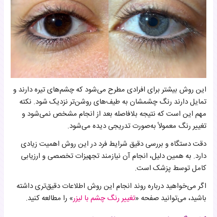
این روش بیشتر برای افرادی مطرح می‌شود که چشم‌های تیره دارند و
تمایل دارند رنگ چشمشان به طیف‌های روشن‌تر نزدیک شود. نکته
مهم این است که نتیجه بلافاصله بعد از انجام مشخص نمی‌شود و
تغییر رنگ معمولاً به‌صورت تدریجی دیده می‌شود.
دقت دستگاه و بررسی دقیق شرایط فرد در این روش اهمیت زیادی
دارد. به همین دلیل، انجام آن نیازمند تجهیزات تخصصی و ارزیابی
کامل توسط پزشک است.
اگر می‌خواهید درباره روند انجام این روش اطلاعات دقیق‌تری داشته
باشید، می‌توانید صفحه «
تغییر رنگ چشم با لیزر
» را مطالعه کنید.