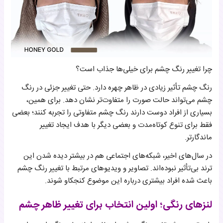
چرا تغییر رنگ چشم برای خیلی‌ها جذاب است؟
رنگ چشم تأثیر زیادی در ظاهر چهره دارد. حتی تغییر جزئی در رنگ
چشم می‌تواند حالت صورت را متفاوت‌تر نشان دهد. برای همین،
بسیاری از افراد دوست دارند رنگ چشم متفاوتی را تجربه کنند؛ بعضی
فقط برای تنوع کوتاه‌مدت و بعضی دیگر با هدف ایجاد تغییر
ماندگارتر.
در سال‌های اخیر، شبکه‌های اجتماعی هم در بیشتر دیده شدن این
ترند بی‌تأثیر نبوده‌اند. تصاویر و ویدیوهای مرتبط با تغییر رنگ چشم
باعث شده افراد بیشتری درباره این موضوع کنجکاو شوند.
لنزهای رنگی؛ اولین انتخاب برای تغییر ظاهر چشم