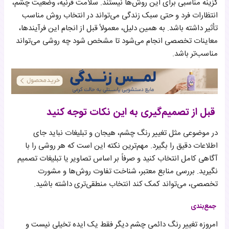
گزینه مناسبی برای این روش‌ها نیستند. سلامت قرنیه، وضعیت چشم،
انتظارات فرد و حتی سبک زندگی می‌تواند در انتخاب روش مناسب
تأثیر داشته باشد. به همین دلیل، معمولاً قبل از انجام این فرآیندها،
معاینات تخصصی انجام می‌شود تا مشخص شود چه روشی می‌تواند
مناسب‌تر باشد.
قبل از تصمیم‌گیری به این نکات توجه کنید
در موضوعی مثل تغییر رنگ چشم، هیجان و تبلیغات نباید جای
اطلاعات دقیق را بگیرد. مهم‌ترین نکته این است که هر روشی را با
آگاهی کامل انتخاب کنید و صرفاً بر اساس تصاویر یا تبلیغات تصمیم
نگیرید. بررسی منابع معتبر، شناخت تفاوت روش‌ها و مشورت
تخصصی، می‌تواند کمک کند انتخاب منطقی‌تری داشته باشید.
جمع‌بندی
امروزه تغییر رنگ دائمی چشم دیگر فقط یک ایده تخیلی نیست و