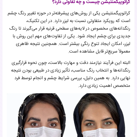
کراتوپیگمنتیشن چیست و چه تفاوتی دارد؟
کراتوپیگمنتیشن یکی از روش‌های پیشرفته‌تر در حوزه تغییر رنگ چشم
است که رویکرد متفاوتی نسبت به لیزر دارد. در این تکنیک،
رنگدانه‌های مخصوص در لایه‌های سطحی قرنیه قرار می‌گیرند تا رنگ
جدیدی برای چشم ایجاد شود. یکی از تفاوت‌های مهم این روش با
لیزر، امکان ایجاد تنوع رنگی بیشتر است. همچنین نتیجه ظاهری
معمولاً سریع‌تر قابل مشاهده است.
البته این فرآیند نیازمند دقت و مهارت بالاست، چون نحوه قرارگیری
رنگدانه‌ها و انتخاب رنگ مناسب، تأثیر زیادی در طبیعی بودن نتیجه
نهایی دارد. به همین دلیل، بررسی شرایط چشم و انجام توسط فرد
متخصص اهمیت زیادی دارد.