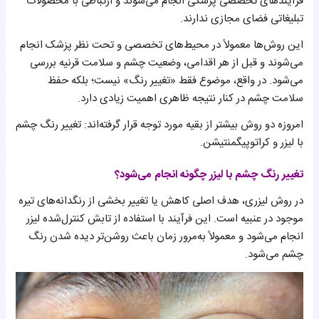
فرآیندهای تخصصی پزشکی انجام می‌شوند و ارتباطی با محصولات
تبلیغاتی فضای مجازی ندارند.
این روش‌ها معمولاً در محیط‌های تخصصی و تحت نظر پزشک انجام
می‌شوند و قبل از هر اقدامی، وضعیت چشم و سلامت قرنیه بررسی
می‌شود. در واقع، موضوع فقط «تغییر رنگ» نیست؛ بلکه حفظ
سلامت چشم در کنار نتیجه ظاهری اهمیت زیادی دارد.
امروزه دو روش بیشتر از بقیه مورد توجه قرار گرفته‌اند: تغییر رنگ چشم
با لیزر و کراتوپیگمنتیشن.
تغییر رنگ چشم با لیزر چگونه انجام می‌شود؟
در روش لیزری، هدف اصلی کاهش یا تغییر بخشی از رنگدانه‌های تیره
موجود در عنبیه است. این فرآیند با استفاده از تابش کنترل‌شده لیزر
انجام می‌شود و معمولاً به‌مرور زمان باعث روشن‌تر دیده شدن رنگ
چشم می‌شود.