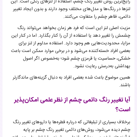
رایج‌ترین روش تغییر رنگ چشم، استفاده از لنزهای رنگی است. این
لنزها در رنگ‌ها و مدل‌های مختلف وجود دارند و بدون ایجاد تغییر
دائمی، ظاهر چشم را متفاوت می‌کنند.
مزیت اصلی لنز این است که فرد هر زمان بخواهد می‌تواند رنگ
چشمش را تغییر دهد یا استفاده از آن را کنار بگذارد. اما در کنار این
مزایا، محدودیت‌هایی هم وجود دارد. استفاده مداوم از لنز برای
بعضی افراد خسته‌کننده می‌شود و در برخی موارد ممکن است باعث
خشکی، حساسیت یا قرمزی چشم شود؛ به‌خصوص اگر اصول
بهداشتی به‌درستی رعایت نشود.
همین موضوع باعث شده بعضی افراد به دنبال گزینه‌های ماندگارتر
باشند.
آیا تغییر رنگ دائمی چشم از نظر علمی امکان‌پذیر
است؟
برخلاف بسیاری از تبلیغاتی که درباره قطره‌ها یا داروهای تغییر رنگ
چشم دیده می‌شود، روش‌های دائمی تغییر رنگ چشم بر پایه