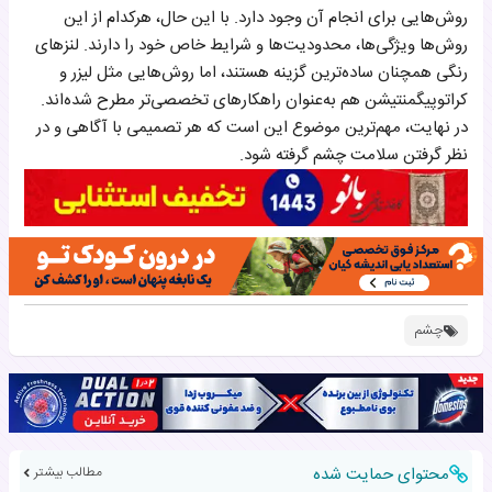
روش‌هایی برای انجام آن وجود دارد. با این حال، هرکدام از این
روش‌ها ویژگی‌ها، محدودیت‌ها و شرایط خاص خود را دارند. لنزهای
رنگی همچنان ساده‌ترین گزینه هستند، اما روش‌هایی مثل لیزر و
کراتوپیگمنتیشن هم به‌عنوان راهکارهای تخصصی‌تر مطرح شده‌اند.
در نهایت، مهم‌ترین موضوع این است که هر تصمیمی با آگاهی و در
نظر گرفتن سلامت چشم گرفته شود.
چشم‌
محتوای حمایت شده
مطالب بیشتر