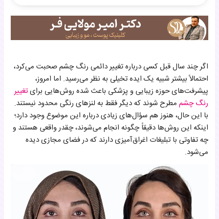
لنزهای رنگی؛ اولین انتخاب برای تغییر ظاهر چشم
آیا تغییر رنگ دائمی چشم از نظر علمی امکان‌پذیر است؟
قبل از تصمیم‌گیری به این نکات توجه کنید
اگر چند سال قبل کسی درباره تغییر دائمی رنگ چشم صحبت می‌کرد،
احتمالاً بیشتر شبیه یک ایده تخیلی به نظر می‌رسید. اما امروز،
پیشرفت‌های حوزه زیبایی و پزشکی باعث شده روش‌هایی برای
تغییر
رنگ چشم
مطرح شوند که دیگر فقط به لنزهای رنگی محدود نیستند.
با این حال، هنوز هم سؤال‌های زیادی درباره این موضوع وجود دارد؛
اینکه این روش‌ها دقیقاً چگونه انجام می‌شوند، چقدر واقعی هستند و
چه تفاوتی با تبلیغات اغراق‌آمیزی دارند که در فضای مجازی دیده
می‌شود.