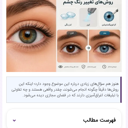
هنوز هم سؤال‌های زیادی درباره این موضوع وجود دارد؛ اینکه این
روش‌ها دقیقاً چگونه انجام می‌شوند، چقدر واقعی هستند و چه تفاوتی
با تبلیغات اغراق‌آمیزی دارند که در فضای مجازی دیده می‌شود.
فهرست مطالب