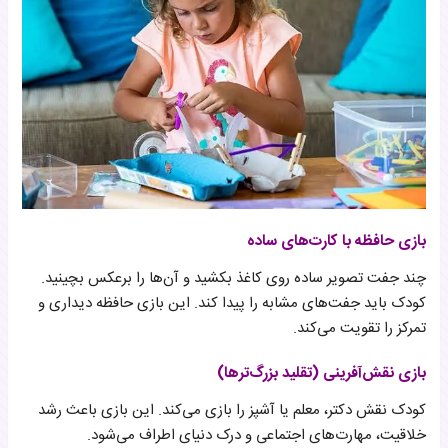
بازی حافظه با کارت‌های ساده
چند جفت تصویر ساده روی کاغذ بکشید و آن‌ها را برعکس بچینید.
کودک باید جفت‌های مشابه را پیدا کند. این بازی حافظه دیداری و
تمرکز را تقویت می‌کند.
بازی نقش‌آفرینی (تقلید بزرگ‌ترها)
کودک نقش دکتر، معلم یا آشپز را بازی می‌کند. این بازی باعث رشد
خلاقیت، مهارت‌های اجتماعی و درک دنیای اطراف می‌شود.