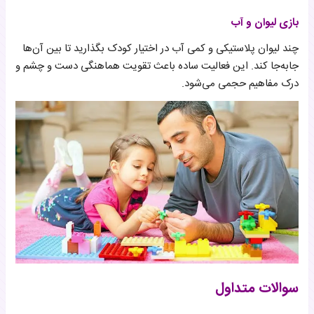
بازی لیوان و آب
چند لیوان پلاستیکی و کمی آب در اختیار کودک بگذارید تا بین آن‌ها
جابه‌جا کند. این فعالیت ساده باعث تقویت هماهنگی دست و چشم و
درک مفاهیم حجمی می‌شود.
سوالات متداول