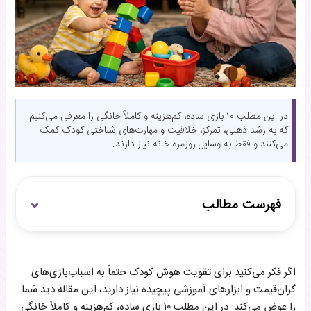
در این مطلب ۱۰ بازی ساده، کم‌هزینه و کاملاً خانگی را معرفی می‌کنیم
که به رشد ذهنی، تمرکز، خلاقیت و مهارت‌های شناختی کودک کمک
می‌کنند و فقط به وسایل روزمره خانه نیاز دارند.
فهرست مطالب
چرا بازی‌های ساده خانگی مهم هستند؟
اگر فکر می‌کنید برای تقویت هوش کودک حتماً به اسباب‌بازی‌های
سوالات متداول
گران‌قیمت و ابزارهای آموزشی پیچیده نیاز دارید، این مقاله دید شما
جمع‌بندی
را عوض می‌کند. در این مطلب ۱۰ بازی ساده، کم‌هزینه و کاملاً خانگی