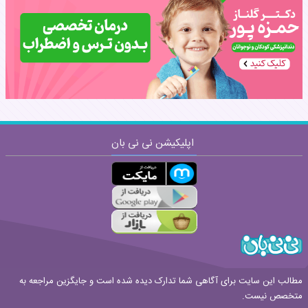
نظر:
اپلیکیشن نی نی بان
ارسال
قوانین ارسال نظر
مطالب این سایت برای آگاهی شما تدارک دیده شده است و جایگزین مراجعه به
متخصص نیست.