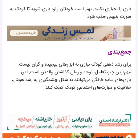
بازی را اجباری نکنید. بهتر است خودتان وارد بازی شوید تا کودک به
صورت طبیعی جذب شود.
جمع‌بندی
برای رشد ذهنی کودک نیازی به ابزارهای پیچیده و گران نیست.
مهم‌ترین چیز، تعامل، توجه و زمان گذاشتن والدین است. این
بازی‌های ساده خانگی می‌توانند به شکل چشمگیری به رشد هوش،
خلاقیت و مهارت‌های اجتماعی کودک کمک کنند.