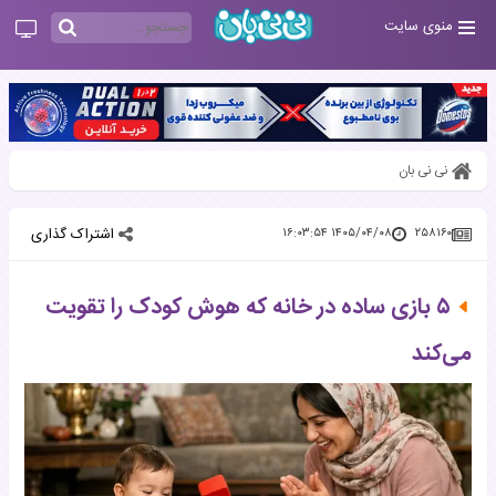
منوی سایت
نی نی بان
اشتراک گذاری
۱۴۰۵/۰۴/۰۸ ۱۶:۰۳:۵۴
۲۵۸۱۶۰
۵ بازی ساده در خانه که هوش کودک را تقویت
می‌کند