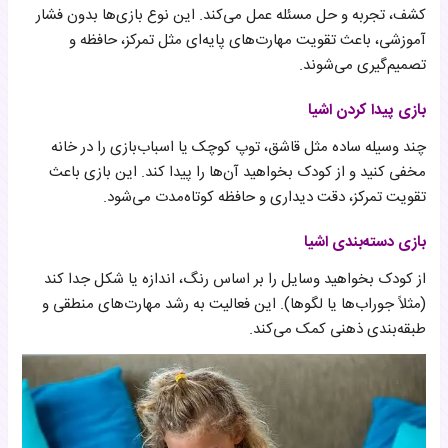
کشف، تجربه و حل مسئله عمل می‌کند. این نوع بازی‌ها بدون فشار
آموزشی، باعث تقویت مهارت‌های پایه‌ای مثل تمرکز، حافظه و
تصمیم‌گیری می‌شوند.
بازی پیدا کردن اشیا
چند وسیله ساده مثل قاشق، توپ کوچک یا اسباب‌بازی را در خانه
مخفی کنید و از کودک بخواهید آن‌ها را پیدا کند. این بازی باعث
تقویت تمرکز، دقت دیداری و حافظه کوتاه‌مدت می‌شود.
بازی دسته‌بندی اشیا
از کودک بخواهید وسایل را بر اساس رنگ، اندازه یا شکل جدا کند
(مثلاً جوراب‌ها یا لگوها). این فعالیت به رشد مهارت‌های منطقی و
طبقه‌بندی ذهنی کمک می‌کند.