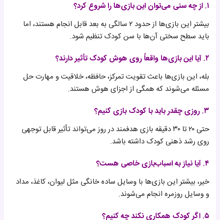
۱. از چه سنی می‌توان این بازی‌ها را شروع کرد؟
بیشتر این بازی‌ها از حدود ۲ سالگی به بعد قابل انجام هستند، اما
باید سطح سختی آن‌ها با سن کودک تنظیم شود.
۲. آیا این بازی‌ها واقعاً روی هوش کودک تأثیر دارند؟
بله، این بازی‌ها باعث تقویت تمرکز، حافظه، خلاقیت و مهارت حل
مسئله می‌شوند که همگی از اجزای هوش هستند.
۳. روزی چقدر باید با کودک بازی کنیم؟
حتی ۲۰ تا ۳۰ دقیقه بازی هدفمند در روز می‌تواند تأثیر قابل توجهی
روی رشد ذهنی کودک داشته باشد.
۴. آیا نیاز به اسباب‌بازی خاصی هست؟
خیر، بیشتر این بازی‌ها با وسایل ساده خانگی مثل لیوان، کاغذ، مداد
و وسایل روزمره انجام می‌شوند.
۵. اگر کودک همکاری نکند چه کنیم؟