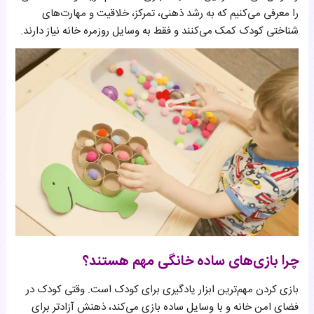
را معرفی می‌کنیم که به رشد ذهنی، تمرکز، خلاقیت و مهارت‌های
شناختی کودک کمک می‌کنند و فقط به وسایل روزمره خانه نیاز دارند.
چرا بازی‌های ساده خانگی مهم هستند؟
بازی کردن مهم‌ترین ابزار یادگیری برای کودک است. وقتی کودک در
فضای امن خانه و با وسایل ساده بازی می‌کند، ذهنش آزادتر برای