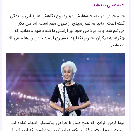
همه عملی شده‌اند
خانم چویی در مصاحبه‌هایش درباره نوع نگاهش به زیبایی و زندگی
گفته است: «زیبا به نظر رسیدن از بیرون مهم است، اما من فکر
می‌کنم شما باید در ذهن خود نیز آرامش داشته باشید و بدانید که
چگونه به دیگران احترام بگذارید. بسیاری از مردم این روزها منفی‌باف
شده‌اند.
پیدا کردن افرادی که هیچ عمل یا جراحی پلاستیکی انجام نداده‌اند،
سخت شده است، و فکر می‌کنم زمان آن رسیده است که این کار را