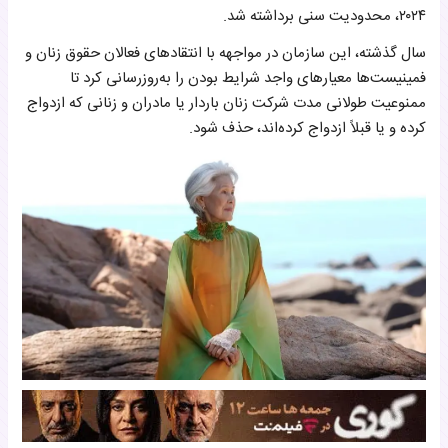
۲۰۲۴، محدودیت سنی برداشته شد.
سال گذشته، این سازمان در مواجهه با انتقادهای فعالان حقوق زنان و
فمینیست‌ها معیارهای واجد شرایط بودن را به‌روزرسانی کرد تا
ممنوعیت طولانی مدت شرکت زنان باردار یا مادران و زنانی که ازدواج
کرده و یا قبلاً ازدواج کرده‌اند، حذف شود.