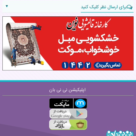
▼
برای ارسال نظر کلیک کنید
نام:
نظر:
اپلیکیشن نی نی بان
ارسال
قوانین ارسال نظر