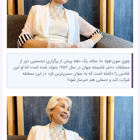
چوی سون-هوا، ۸۰ ساله، یک دهه پیش از برگزاری نخستین دور از
مسابقات دختر شایسته جهان در سال ۱۹۵۲ متولد شده است اما او این
شانس را داشته است که به عنوان مسن‌ترین فرد در این مسابقه
شرکت کند و حسابی هم خبرساز شود!