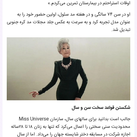
اوقات استراحتم در بیمارستان تمرین می‌کردم.»
او در سن ۷۴ سالگی و در هفته مد سئول، اولین حضور خود را به
عنوان مدل تجربه کرد و به سرعت به عکس جلد مجلات مد کره جنوبی
تبدیل شد.
شکستن قواعد سخت سن و سال
جالب است بدانید برای سالهای سال، سازمان Miss Universe
محدودیت سنی سختی را اعمال می‌کرد که تنها به زنان ۱۸ تا ۲۸ساله
اجازه شرکت در مسابقه دختر شایسته جهان را می‌داد. اما از سال