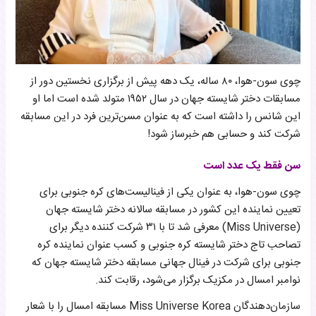
چوی سون-هوا، ۸۰ ساله، یک دهه پیش از برگزاری نخستین دور از
مسابقات دختر شایسته جهان در سال ۱۹۵۲ متولد شده است اما او
این شانس را داشته است که به عنوان مسن‌ترین فرد در این مسابقه
شرکت کند و حسابی هم خبرساز شود!
سن فقط یک عدد است
چوی سون-هوا، به عنوان یکی از فینالیست‌های کره جنوبی برای
تعیین نماینده این کشور در مسابقه سالانه دختر شایسته جهان
(Miss Universe) معرفی شد تا با ۳۱ شرکت کننده دیگر برای
تصاحب تاج دختر شایسته کره جنوبی و کسب عنوان نماینده کره
جنوبی برای شرکت در فینال جهانی مسابقه دختر شایسته جهان که
نوامبر امسال در مکزیک برگزار می‌شود، رقابت کند.
سازمان‌دهندگان Miss Universe Korea مسابقه امسال را با شعار