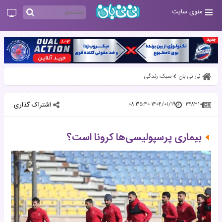
منوی سایت
نی نی بان
سبک زندگی
اشتراک گذاری
۱۴۰۴/۰۱/۱۹ ۰۸:۳۵:۴۰
۲۴۸۳۱۰
بیماری پرسپولیسی‌ها کرونا است؟