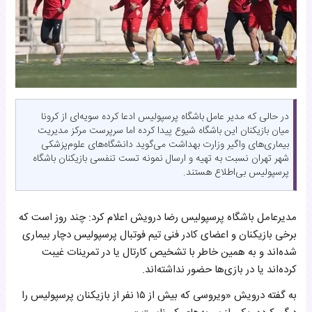
در حالی که مدیر عامل باشگاه پرسپولیس ادعا کرده سویه‌ای از کرونا
میان بازیکنان این باشگاه شیوع پیدا کرده اما سرپرست مرکز مدیریت
بیماری‌های واگیر وزارت بهداشت می‌گوید دانشگاه‌های علوم‌پزشکی
شهر تهران نسبت به تهیه و ارسال نمونه تست تنفسی بازیکنان باشگاه
پرسپولیس بی‌اطلاع هستند.
مدیرعامل باشگاه پرسپولیس رضا درویش اعلام کرد: چند روز است که
برخی بازیکنان و اعضای کادر فنی تیم فوتبال پرسپولیس دچار بیماری
شده‌اند و به همین خاطر با تشخیص کارتال یا در تمرینات غیبت
کرده‌اند یا در بازی‌ها حضور نداشته‌اند.
به گفته درویش «ویروسی که بیش از ۱۵ نفر از بازیکنان پرسپولیس را