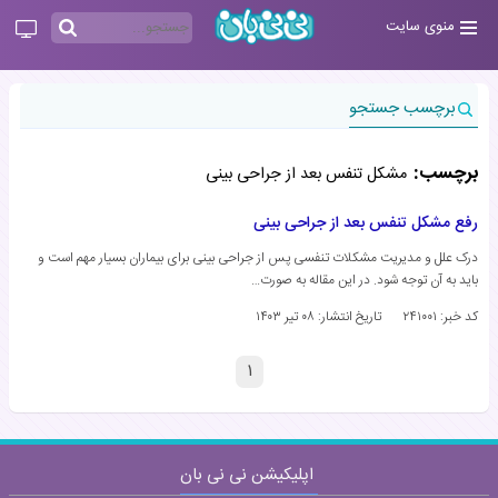
منوی سایت
برچسب جستجو
برچسب:
مشکل تنفس بعد از جراحی بینی
رفع مشکل تنفس بعد از جراحی بینی
درک علل و مدیریت مشکلات تنفسی پس از جراحی بینی برای بیماران بسیار مهم است و
باید به آن توجه شود. در این مقاله به صورت…
کد خبر: ۲۴۱۰۰۱
تاریخ انتشار:
۰۸ تیر ۱۴۰۳
۱
اپلیکیشن نی نی بان