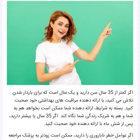
اگر کمتر از 35 سال سن دارید و یک سال است که برای باردار شدن
تلاش می کنید، با ارائه دهنده مراقبت های بهداشتی خود صحبت
کنید. بسته به شرایط، ارائه دهنده شما ممکن است بخواهد هم به
شما و هم به شریک زندگی شما نگاه کند. اگر 35 سال یا بیشتر دارید،
پس از شش ماه با ارائه دهنده خود صحبت کنید.
اگر عوامل خطر ناباروری را دارید، ممکن است زودتر به پزشک مراجعه