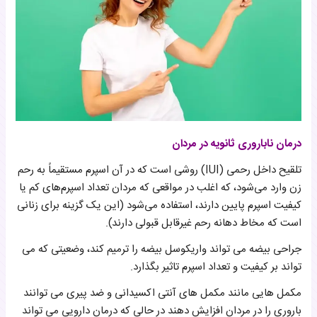
درمان ناباروری ثانویه در مردان
تلقیح داخل رحمی (IUI) روشی است که در آن اسپرم مستقیماً به رحم
زن وارد می‌شود، که اغلب در مواقعی که مردان تعداد اسپرم‌های کم یا
کیفیت اسپرم پایین دارند، استفاده می‌شود (این یک گزینه برای زنانی
است که مخاط دهانه رحم غیرقابل قبولی دارند).
جراحی بیضه می تواند واریکوسل بیضه را ترمیم کند، وضعیتی که می
تواند بر کیفیت و تعداد اسپرم تاثیر بگذارد.
مکمل هایی مانند مکمل های آنتی اکسیدانی و ضد پیری می توانند
باروری را در مردان افزایش دهند در حالی که درمان دارویی می تواند