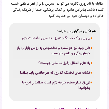
مقابله با ناباروری ثانویه می تواند استرس زا و از نظر عاطفی خسته
کننده باشد، بنابراین علاوه بر کمک پزشکی، حتما از شریک زندگی،
خانواده و دوستان خود نیز حمایت کنید.
هم اکنون دیگران می خوانند
بی بی چک کمرنگ: دلایل، تفسیر و اقدامات لازم
طرز تهیه لبو خوشمزه و مخصوص به روش بازاری؛ راز
خوش‌رنگی و طعم دلچسب
راه‌های انتقال زگیل تناسلی چیست؟
نشانه های تخمک گذاری که هر خانمی باید بداند!
تزریق فیلر سینه، هرچه لازم است بدانید را این‌جا
بخوانید!