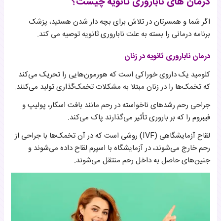
درمان های ناباروری ثانویه چیست؟
اگر شما و همسرتان در تلاش برای بچه دار شدن هستید، پزشک
برنامه درمانی را بسته به علت ناباروری ثانویه توصیه می کند.
درمان ناباروری ثانویه در زنان
کلومید یک داروی خوراکی است که هورمون‌هایی را تحریک می‌کند
که تخمک‌ها را در زنان مبتلا به مشکلات تخمک‌گذاری تولید می‌کنند.
جراحی رحم رشدهای ناخواسته در رحم مانند بافت اسکار، پولیپ و
فیبروم را که بر باروری تأثیر می‌گذارند پاک می‌کند.
لقاح آزمایشگاهی (IVF) روشی است که در آن تخمک‌ها با جراحی از
رحم خارج می‌شوند، در آزمایشگاه با اسپرم لقاح داده می‌شوند و
جنین‌های حاصل به داخل رحم منتقل می‌شوند.