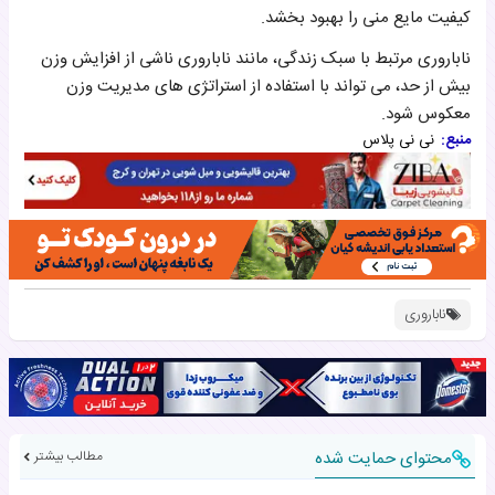
کیفیت مایع منی را بهبود بخشد.
ناباروری مرتبط با سبک زندگی، مانند ناباروری ناشی از افزایش وزن
بیش از حد، می تواند با استفاده از استراتژی های مدیریت وزن
معکوس شود.
منبع:
نی نی پلاس
ناباروری
محتوای حمایت شده
مطالب بیشتر