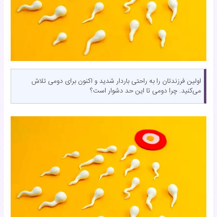
اولین فرزندتان را به راحتی باردار شدید و اکنون برای دومی تلاش
می‌کنید. چرا دومی تا این حد دشوار است؟