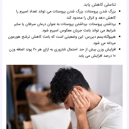
تناسلی کاهش یابد.
بزرگ شدن پروستات: بزرگ شدن پروستات می تواند تعداد اسپرم را
کاهش دهد و انزال را محدود کند.
برداشتن پروستات: برداشتن پروستات به عنوان درمان سرطان یا سایر
شرایط می تواند باعث جریان معکوس اسپرم شود.
هیپوگنادیسم دیررس: این وضعیتی است که باعث کاهش ترشح هورمون
مردانه می شود.
افزایش وزن بیش از حد: احتمال ناباروری به ازای هر ۲۰ پوند اضافه وزن
۱۰ درصد افزایش می یابد.