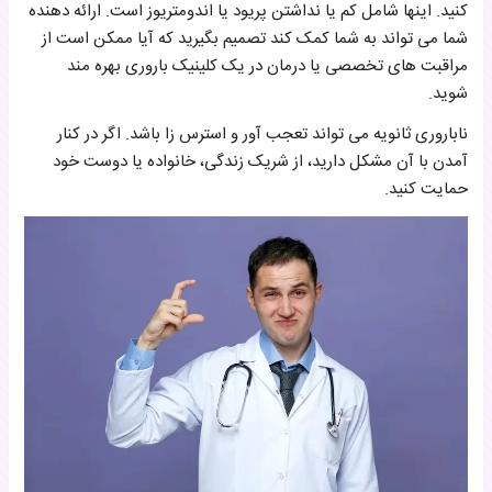
کنید. اینها شامل کم یا نداشتن پریود یا اندومتریوز است. ارائه دهنده
شما می تواند به شما کمک کند تصمیم بگیرید که آیا ممکن است از
مراقبت های تخصصی یا درمان در یک کلینیک باروری بهره مند
شوید.
ناباروری ثانویه می تواند تعجب آور و استرس زا باشد. اگر در کنار
آمدن با آن مشکل دارید، از شریک زندگی، خانواده یا دوست خود
حمایت کنید.