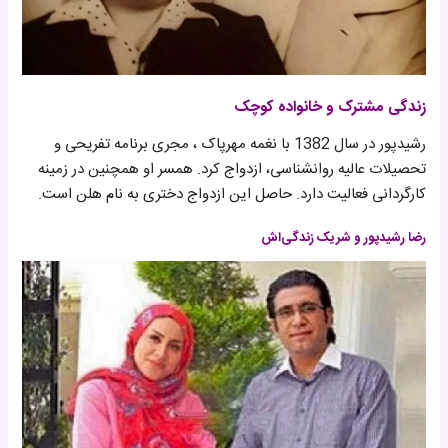
زندگی مشترک و خانواده کوچک
رشیدپور در سال 1382 با نغمه مهرپاک ، مجری برنامه تفریحی و
تحصیلات عالیه روانشناسی، ازدواج کرد. همسر او همچنین در زمینه
کارگردانی فعالیت دارد. حاصل این ازدواج دختری به نام هلن است.
رضا رشیدپور و شریک زندگی‌اش