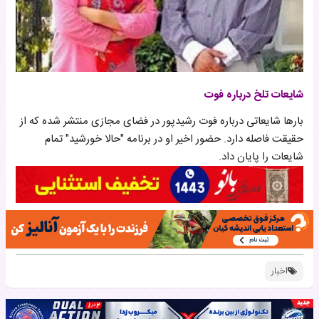
شایعات تلخ درباره فوت
بارها شایعاتی درباره فوت رشیدپور در فضای مجازی منتشر شده که از
حقیقت فاصله دارد. حضور اخیر او در برنامه "حالا خورشید" تمام
شایعات را پایان داد.
اخبار