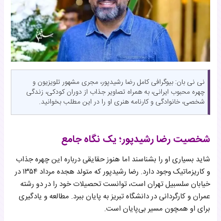
نی نی بان: بیوگرافی کامل رضا رشیدپور، مجری مشهور تلویزیون و
چهره محبوب ایرانی، به همراه تصاویر جذاب از دوران کودکی، زندگی
شخصی، خانوادگی و کارنامه هنری او را در این مطلب بخوانید.
شخصیت رضا رشیدپور؛ یک نگاه جامع
شاید بسیاری او را بشناسند اما هنوز حقایقی درباره این چهره جذاب
و کاریزماتیک وجود دارد. رضا رشیدپور که متولد هجده مرداد ۱۳۵۴ در
خیابان سلسبیل تهران است، توانست تحصیلات خود را در دو رشته
عمران و کارگردانی در دانشگاه تبریز به پایان ببرد. مطالعه و یادگیری
برای او همچون مسیر بی‌پایان است.