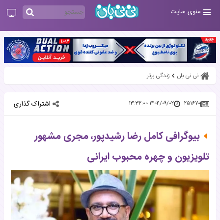
منوی سایت
نی نی بان
زندگی برتر
اشتراک گذاری
۱۴۰۴/۰۹/۰۲ ۱۳:۳۲:۰۰
۲۵۱۶۷۰
بیوگرافی کامل رضا رشیدپور، مجری مشهور
تلویزیون و چهره محبوب ایرانی