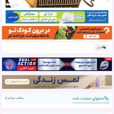
اخبار
محتوای حمایت شده
مطالب بیشتر