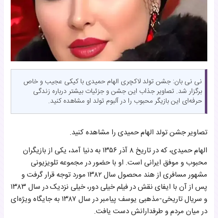
نی نی بان: جشن تولد لاکچری الهام حمیدی با کیکی عجیب و خاص
برگزار شد. تصاویر جذاب این جشن و جزئیات بیشتر درباره زندگی
حرفه‌ای این بازیگر محبوب را در آلبوم تولد او مشاهده کنید.
تصاویر جشن تولد الهام حمیدی را مشاهده کنید.
الهام حمیدی، که در تاریخ ۸ آذر ۱۳۵۶ به دنیا آمد، یکی از بازیگران
محبوب و موفق ایرانی است. او با حضور در مجموعه تلویزیونی
مشهور مسافری از هند محصول سال ۱۳۸۲ مورد توجه قرار گرفت و
پس از آن با ایفای نقش در فیلم خیلی دور، خیلی نزدیک در سال ۱۳۸۳
و سریال تاریخی-مذهبی یوسف پیامبر در سال ۱۳۸۷ به جایگاه ویژه‌ای
در میان مردم و طرفدارانش دست یافت.