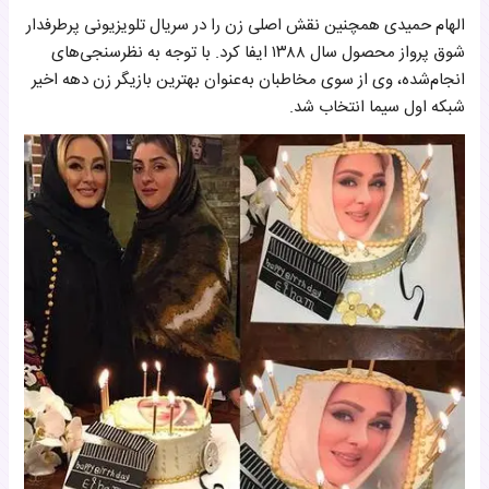
الهام حمیدی همچنین نقش اصلی زن را در سریال تلویزیونی پرطرفدار
شوق پرواز محصول سال ۱۳۸۸ ایفا کرد. با توجه به نظرسنجی‌های
انجام‌شده، وی از سوی مخاطبان به‌عنوان بهترین بازیگر زن دهه اخیر
شبکه اول سیما انتخاب شد.