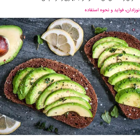
نوزادان، فواید و نحوه استفاده