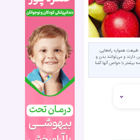
طبیعت همواره راه‌هایی
دارند و می‌توانند بدن و
مه بیشتر با خواص آنها آشنا