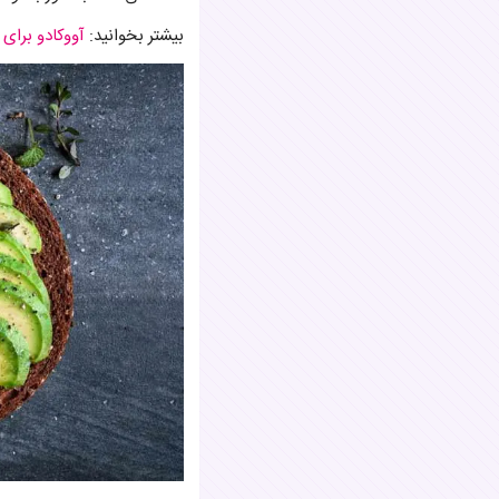
بیشتر بخوانید:
آووکادو برای 