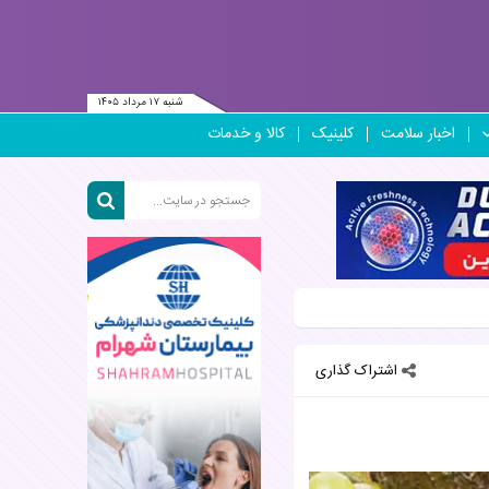
شنبه ۱۷ مرداد ۱۴۰۵
اخبار سلامت
کلینیک
کالا و خدمات
اشتراک گذاری