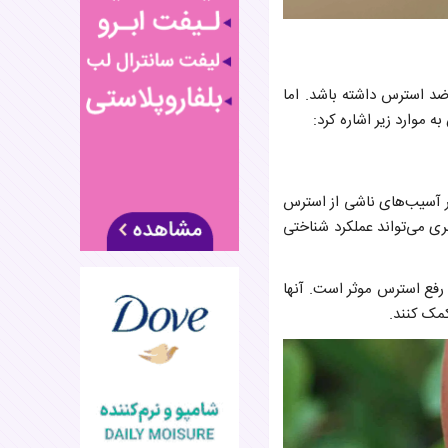
 ضد استرس داشته باشد. اما
ه موارد زیر اشاره کرد:
بر آسیب‌های ناشی از استرس
 نشان می‌دهد مصرف بلوبری می‌تواند عملکرد شناختی
 رفع استرس موثر است. آنها