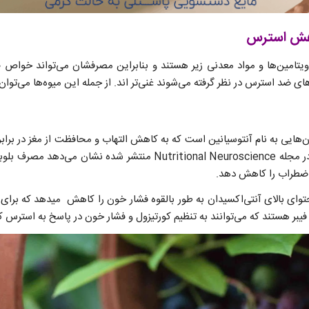
اهش استرس
 ویتامین‌ها و مواد معدنی زیر هستند و بنابراین مصرفشان می‌تواند خواص
ای ضد استرس در نظر گرفته می‌شوند غنی‌تر اند. از جمله این میوه‌ها می‌توان ب
ان‌هایی به نام آنتوسیانین است که به کاهش التهاب و محافظت از مغز در برا
کمک می‌کنند. پژوهشی که در مجله Nutritional Neuroscience منتشر شده
 اضطراب را کاهش دهد.
حتوای بالای آنتی‌اکسیدان به طور بالقوه فشار خون را کاهش میدهد که برای