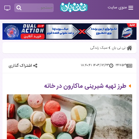
منوی سایت
نی نی بان
سبک زندگی
اشتراک گذاری
۱۴۰۳/۱۲/۲۳ ۱۸:۲۰:۴۱
۲۴۷۵۲۹
طرز تهیه شیرینی ماکارون در خانه