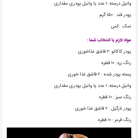
وانیل درسته :۱ عدد یا وانیل پودری مقداری
پودر قند : ۱۵۰ گرم
نمک :کمی
مواد لازم با انتخاب شما :
پودر کاکائو :۲ قاشق غذاخوری
رنگ زرد: ۱۰ قطره
پسته پودر شده : ۲ قاشق غذا خوری
وانیل درسته: ۱ عدد یا وانیل پودری مقداری
رنگ سبز : ۱۰ قطره
پودر نارگیل : ۲ قاشق غذا خوری
رنگ قرمز : ۱۰ قطره