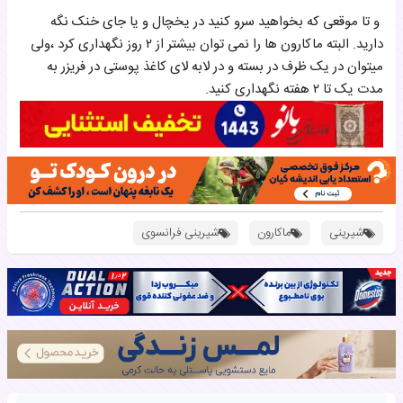
و تا موقعی که بخواهید سرو کنید در یخچال و یا جای خنک نگه
دارید. البته ماکارون ها را نمی توان بیشتر از ۲ روز نگهداری کرد ،ولی
میتوان در یک ظرف در بسته و در لابه لای کاغذ پوستی در فریزر به
مدت یک تا ۲ هفته نگهداری کنید.
شیرینی
ماکارون
شیرینی فرانسوی