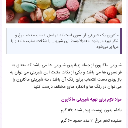
ماکارون یک شیرینی فرانسوی است که در اصل با سفیده تخم مرغ و
شکر تهیه می‌شود. معمولاً وسط این شیرینی با شکلات سفید، خامه و یا
مربا پر می‌شود.
شیرینی ماکارون از جمله زیباترین شیرینی ها می باشد که متعلق به
فرانسوی ها می باشد و یکی از نکات مثبت این شیرینی می توان به
باز بودن دست انتخاب برای رنگ آن باشد ، بله شیرینی ماکارون را
می توان در رنگ ها و اندازه های مختلف درست کنید.
مواد لازم برای تهیه شیرینی ماکارون
بادام بدون پوست پودر شده :۱۲۰ گرم
سفیده تخم مرغ :۲ عدد حدود ۶۰ گرم