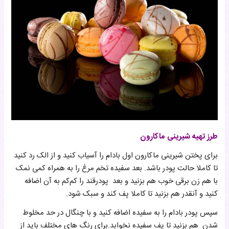
طرز تهیه شیرینی ماکارون
برای پختن شیرینی ماکارون اول بادام را آسیاب کنید و از الک رد کنید
تا کاملا حالت پودر باشد. بعد سفیده تخم مرغ را به همراه کمی نمک
با هم زن برقی خوب هم بزنید و بعد پودرقند را کم‌کم به آن اضافه
کنید و آنقدر هم بزنید تا کاملا پف کند و سبک شود.
سپس پودر بادام را به سفیده اضافه کنید و با چنگال در حد مخلوط
شدن هم بزنید تا پف سفیده نخوابد.برای رنگ های مختلف باید از