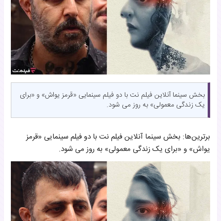
بخش سینما آنلاین فیلم نت با دو فیلم سینمایی «قرمز یواش» و «برای
یک زندگی معمولی» به روز می شود.
برترین‌ها: بخش سینما آنلاین فیلم نت با دو فیلم سینمایی «قرمز
یواش» و «برای یک زندگی معمولی» به روز می شود.