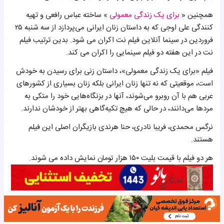
همچنین «
برای یک زندگی معمولی
» ساخته عباس رافعی و تهیه
کنندگی علی اوجی که به داستان زنان ایرانی می‌پردازد از سه شنبه ۲۵
فروردین در سینما آنلاین فیلم نت اکران می شود. بدین ترتیب فیلم
نت در این هفته دو فیلم سینمایی را اکران می کند.
فیلم «برای یک زندگی معمولی»، داستان زنی برای رسیدن به خودش
است، موقعیتی که نه تنها زنان ایرانی بلکه زنان بسیاری از کشورهای
عربی هم با آن روبرو می‌شوند، آنها در بزنگاه‌هایی خود را متکی به
مردها می‌دانند، در حالی که هیچ تکیه‌گاهی بهتر از خودشان ندارند.
نرگس محمدی، فریبا نادری، حنا هرندی بازیگران اصلی این فیلم
هستند.
هر دو فیلم با قیمت بلیت ۱۵۰ هزار تومان نمایش داده می شوند.