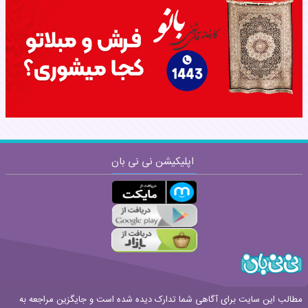
نام:
نظر:
اپلیکیشن نی نی بان
ارسال
قوانین ارسال نظر
مطالب این سایت برای آگاهی شما تدارک دیده شده است و جایگزین مراجعه به