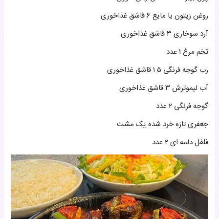
روغن زیتون یا مایع ۶ قاشق غذاخوری
آرد سوخاری ۳ قاشق غذاخوری
تخم مرغ ۱ عدد
رب گوجه فرنگی ۱.۵ قاشق غذاخوری
آب لیموترش ۳ قاشق غذاخوری
گوجه فرنگی ۲ عدد
جعفری تازه خرد شده یک مشت
فلفل دلمه ای ۲ عدد