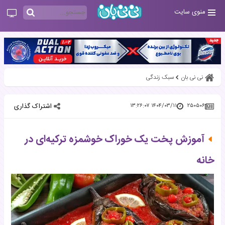
منوی سایت
نی نی بان
سبک زندگی
اشتراک گذاری
۱۴۰۴/۰۳/۱۱ ۱۳:۲۶:۰۷
۲۵۰۵۰۶
آموزش پخت یک خوراک خوشمزه ترکیه‌ای در
خانه