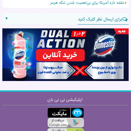
نقشه تازه آمریکا برای بی‌اهمیت شدن تنگه هرمز
▼
برای ارسال نظر کلیک کنید
نام:
نظر:
اپلیکیشن نی نی بان
ارسال
قوانین ارسال نظر