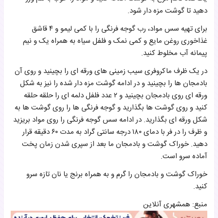
دهید تا گوشت مزه دار شود.
برای تهیه سس مواد، رب گوجه فرنگی را با کمی لیمو و ۴ قاشق
غذاخوری روغن مایع و کمی نمک و فلفل سیاه به همراه یک و نیم
پیمانه آب مخلوط کنید.
در یک ظرف ماکروفری سیب زمینی های ورقه ای را بچینید و روی آن
بادمجان ها را بچینید و در ادامه گوشت مزه دار شده را نیز به شکل
ورقه ای روی بادمجان بچینید و ۲ عدد فلفل دلمه ای را حلقه حلقه
کنید و روی گوشت ها بگذارید و گوجه فرنگی ها را روی گوشت ها به
شکل ورقه ای بگذارید. در ادامه سس گوجه فرنگی را روی مواد بریزید
و ظرف را در فر با دمای ۱۸۰ درجه سانتی گراد به مدت ۶۰ دقیقه قرار
دهید. خوراک گوشت و بادمجان ما بعد از سپری شدن زمان پخت
آماده سرو است.
خوراک گوشت و بادمجان را گرم و به همراه برنج یا نان تازه سرو
کنید.
منبع: همشهری آنلاین