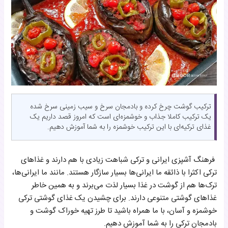
ترکیب گوشت چرخ کرده و بادمجان سرخ و سیب زمینی سرخ شده
یک ترکیب کاملا جذاب و خوشمزه‌ای است که امروز قصد داریم یک
غذای ترکیه‌ای با این ترکیب خوشمزه را به شما آموزش دهیم.
فرهنگ آشپزی ایرانی و ترکی شباهت زیادی با هم دارند و غذاهای
ترکی اکثرا با ذائقه‌ ما ایرانی‌ها بسیار سازگار هستند. مانند ما ایرانی‌ها،
ترک‌ها هم از گوشت در غذا بسیار لذت می‌برند و به همین خاطر
غذاهای گوشتی متنوعی دارند. برای چشیدن یک غذای گوشتی ترکی
خوشمزه و آسان، با ما همراه باشید تا طرز تهیه خوراک گوشت و
بادمجان ترکی را به شما آموزش دهیم.