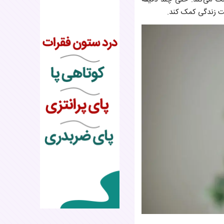
فیت زندگی کمک کند.