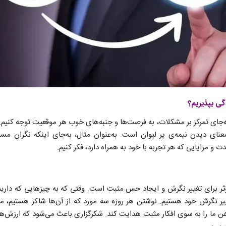
گی بپذیریم؟
ای تمرکز بر مشکلات، به فرصت‌ها و جنبه‌های خوب هر موقعیت توجه کنیم. ا
عنای دیدن نیمه‌ی پر لیوان است. به‌عنوان مثال، به‌جای اینکه نگران مس
 و مزایایی که هر تجربه با خود به همراه دارد، فکر کنیم.
ثر برای تغییر نگرش و ایجاد حس مثبت است. وقتی که به چیزهایی که داریم
ییر نگرش خود هستیم. نوشتن هر روزه سه مورد که از آن‌ها شاکر هستیم، می
 ما را به سوی افکار مثبت هدایت کند. شکرگزاری باعث می‌شود که ارزش‌های