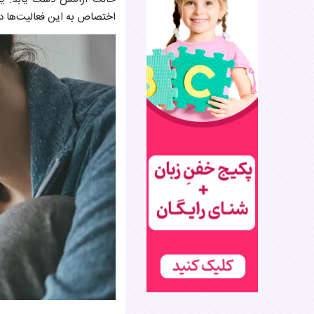
اختصاص به این فعالیت‌ها در 