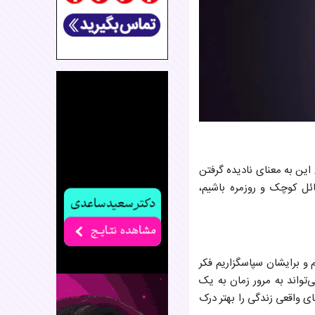
ین به معنای نادیده گرفتن
ائل کوچک و روزمره باشیم،
 و برایشان سپاسگزاریم فکر
‌تواند به مرور زمان به یک
 واقعی زندگی را بهتر درک