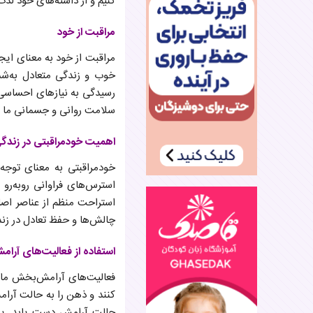
کنیم و از داشته‌های خود لذت 
مراقبت از خود
مراقبت از خود به معنای ایج
خوب و زندگی متعادل به‌شم
رسیدگی به نیازهای احساسی و
سلامت روانی و جسمانی ما دا
اهمیت خودمراقبتی در زندگی
خودمراقبتی به معنای توجه 
استرس‌های فراوانی روبه‌رو
استراحت منظم از عناصر اصلی
چالش‌ها و حفظ تعادل در زند
استفاده از فعالیت‌های آر
فعالیت‌های آرامش‌بخش مانن
کنند و ذهن را به حالت آرامش
حالت آرامش دست یابد. یوگ