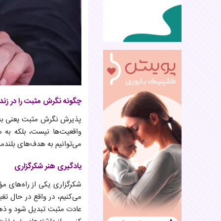
چگونه نگرش مثبت را در زند
پذیرش نگرش مثبت یعنی به‌ج
واقعیت‌ها نیست، بلکه به م
می‌توانیم به هدف‌های بلندمدت
یادگیری هنر شکرگزاری
شکرگزاری یکی از راه‌های مؤ
می‌کنیم، در واقع در حال تغ
عادت مثبت تبدیل شود و ذهن