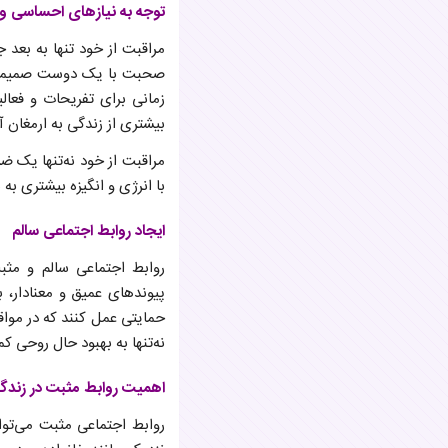
توجه به نیازهای احساسی و 
مراقبت از خود تنها به بعد
صحبت با یک دوست صمیمی یا
زمانی برای تفریحات و فعا
بیشتری از زندگی به ارمغان آو
مراقبت از خود نه‌تنها یک ض
با انرژی و انگیزه بیشتری ب
ایجاد روابط اجتماعی سالم
روابط اجتماعی سالم و مثبت
پیوندهای عمیق و معنادار، ب
حمایتی عمل کنند که در مواقع
نه‌تنها به بهبود حال روحی ک
اهمیت روابط مثبت در زندگ
روابط اجتماعی مثبت می‌توان