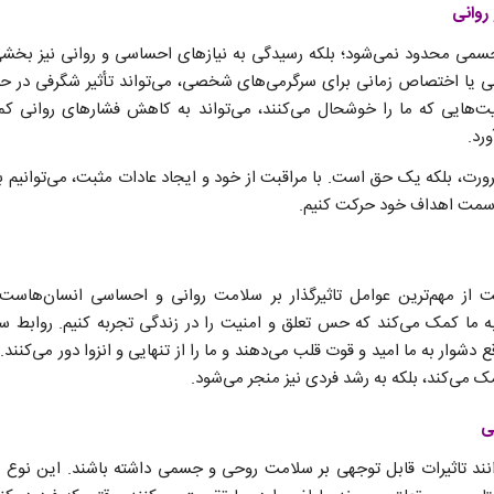
روانی
 جسمی محدود نمی‌شود؛ بلکه رسیدگی به نیازهای احساسی و روانی نیز بخشی
 اختصاص زمانی برای سرگرمی‌های شخصی، می‌تواند تأثیر شگرفی در حال
لیت‌هایی که ما را خوشحال می‌کنند، می‌تواند به کاهش فشارهای روانی
رد.
رورت، بلکه یک حق است. با مراقبت از خود و ایجاد عادات مثبت، می‌توانیم 
ه سمت اهداف خود حرکت کنیم.
 از مهم‌ترین عوامل تاثیرگذار بر سلامت روانی و احساسی انسان‌هاست. 
ه ما کمک می‌کند که حس تعلق و امنیت را در زندگی تجربه کنیم. روابط سال
 دشوار به ما امید و قوت قلب می‌دهند و ما را از تنهایی و انزوا دور می‌کنند
مک می‌کند، بلکه به رشد فردی نیز منجر می‌شود.
ی
ند تاثیرات قابل توجهی بر سلامت روحی و جسمی داشته باشند. این نوع رواب