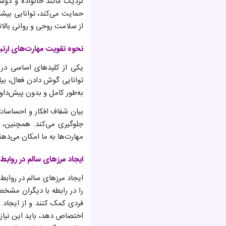
نزدیک مانند خانواده و دوس
حمایت می‌کند، توانایی بیشت
از سلامت روحی و روانی بالا
نحوه تقویت مهارت‌های ارتب
یکی از کلیدهای اساسی در ا
توانایی گوش دادن فعال، بی
به‌طور کامل و بدون پیش‌داو
بیان شفاف افکار و احساسات ن
جلوگیری می‌کند. همچنین، ی
مهارت‌ها به ما امکان می‌دهن
ایجاد مرزهای سالم در روابط
ایجاد مرزهای سالم در رواب
را در رابطه با دیگران مشخص 
فردی کمک کنند و از ایجاد وا
اختصاص دهد، باید این نیاز را