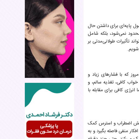
ول پایه‌ای برای داشتن حال
حدود نمی‌شود، بلکه شامل
ند تأثیرات طولانی‌مدتی بر
شویم.
روز که با فشارهای زیاد و
خواب کافی، تغذیه سالم، و
انرژی کافی برای مقابله با
 کاهش اضطراب و استرس کمک
فکار منفی فاصله بگیرد و به
ک می‌کند. حتی چند دقیقه