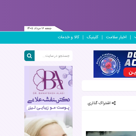
جمعه ۱۶ مرداد ۱۴۰۵
اخبار سلامت
کلینیک
کالا و خدمات
اشتراک گذاری