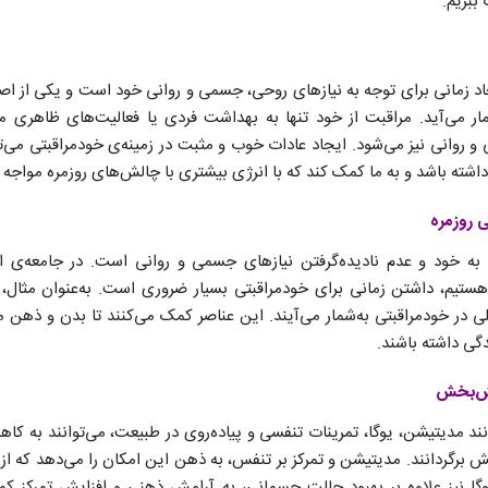
ببریم.
اد زمانی برای توجه به نیازهای روحی، جسمی و روانی خود است و یکی از اص
ار می‌آید. مراقبت از خود تنها به بهداشت فردی یا فعالیت‌های ظاهری م
 روانی نیز می‌شود. ایجاد عادات خوب و مثبت در زمینه‌ی خودمراقبتی می‌توا
شته باشد و به ما کمک کند که با انرژی بیشتری با چالش‌های روزمره مواجه 
 روزمره
به خود و عدم نادیده‌گرفتن نیازهای جسمی و روانی است. در جامعه‌ی ام
 هستیم، داشتن زمانی برای خودمراقبتی بسیار ضروری است. به‌عنوان مثال، 
 در خودمراقبتی به‌شمار می‌آیند. این عناصر کمک می‌کنند تا بدن و ذهن ما 
گی داشته باشند.
امش‌بخش
د مدیتیشن، یوگا، تمرینات تنفسی و پیاده‌روی در طبیعت، می‌توانند به
 برگردانند. مدیتیشن و تمرکز بر تنفس، به ذهن این امکان را می‌دهد که از ا
ا نیز علاوه بر بهبود حالت جسمانی، به آرامش ذهنی و افزایش تمرکز کم