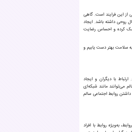
 از این فرایند است. گاهی
 روحی داشته باشد. ایجاد
 کمک کرده و احساس رضایت
به سلامت بهتر دست یابیم و
ارتباط با دیگران و ایجاد
م می‌توانند مانند شبکه‌ای
. داشتن روابط اجتماعی سالم
ط، به‌ویژه روابط با افراد