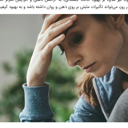
روز، می‌تواند تأثیرات مثبتی بر روی ذهن و روان داشته باشد و به بهبود کی