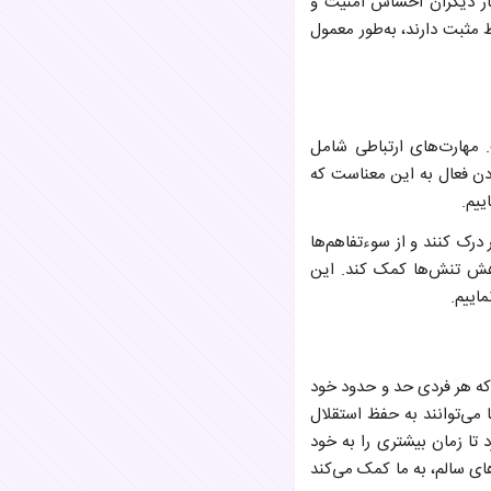
نار دیگران احساس امنیت و
 مثبت دارند، به‌طور معمول
. مهارت‌های ارتباطی شامل
دن فعال به این معناست که
ییم.
 درک کنند و از سوءتفاهم‌ها
کاهش تنش‌ها کمک کند. این
ماییم.
که هر فردی حد و حدود خود
ا می‌توانند به حفظ استقلال
د تا زمان بیشتری را به خود
زهای سالم، به ما کمک می‌کند