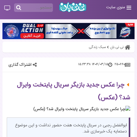
منوی سایت
نی نی بان
سبک زندگی
اشتراک گذاری
۱۴۰۴/۰۳/۱۵ ۱۵:۲۳:۳۸
۲۵۰۶۶۰
چرا عکس جدید بازیگر سریال پایتخت وایرال
شد؟ (عکس)
ابوالفضل رجبی در سریال پایتخت هفت حضور نداشت و این موضوع
دستمایه یک خبرسازی شد.