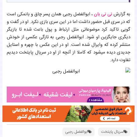
به گزارش
نی نی بان
، ابوالفضل رجبی همان پسر چاق و بانمکی است
که در سری قبل حضور داشت اما در این سری بازی نکرد. او در گفت و
گویی تاکید کرد موضوعاتی مثل ارتباط و پول باعث شده تا بازیگر
دیگری جایگزین او شود. ابوالفضل رجبی به تازگی عکسی از خودش
منتشر کرده که وایرال شده است. او در این عکس با چهره و استایل
جدیدی دیده میشود که کاملا از آنچه از او در سریال پایتخت دیدیم
تفاوت دارد.
سریال پایتخت
ابوالفضل رجبی