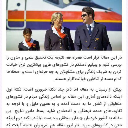
در این مقاله قرار است همراه هم نتیجه یک تحقیق علمی و مدون را
بررسی کنیم و ببینیم دستکم در کشورهای غربی بیشترین نرخ خیانت
کردن به شریک زندگی برای مشغولان به چه حرفه‌ای است و اصطلاحا
کدام دسته از شاغلین خیانت‌کارتر هستند.
پیش از رسیدن به مقاله اما ذکر چند نکته ضروری است. نکته اول
اینکه داده‌های آماری این مقاله بر اساس زندگی مردم در کشورهای
متفاوتی از کشور ما به دست آمده و به همین دلیل و با توجه به
تفاوت‌های عمده فرهنگی و اقتصادی شاید بسط دادن نتایج این
مقاله به کشور خودمان چندان منطقی و درست نباشد. نکته دوم اینکه
حتی در کشورهای مورد نظر این مقاله هم نمی‌توان نتیجه گرفت که