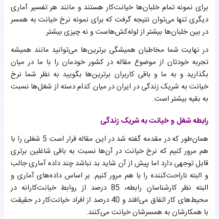
برای نمونه تمام خلبان‌ها خیانت‌کار هستند و مانند هر تفسیر آماری
دیگری تنها می‌توان نتیجه گرفت که برای نمونه نرخ خیانت به همسر
در بین خلبان‌ها بیشتر از لوله‌کش‌هاست و نه چیزی بیشتر.
در نهایت شما مخاطبان همیشگی برترین‌ها می‌توانید مانند همیشه
تجربه خودتان از موضوع مقاله در کشور خودمان را با ما در میان
بگذارید و به ما و باقی کاربران برترین‌ها بگویید به نظر شما نرخ
خیانت به شریک زندگی در ایران در میان کدام دسته از شغل‌ها نسبت
به بقیه بیشتر است.
رابطه شغل و خیانت به شریک زندگی
همان‌طور که در مقدمه گفته شد در این مقاله قرار است 5 شغلی را با
هم مرور کنیم که نرخ خیانت در آن‌ها نسبت به باقی شاغلین برتری
قابل توجهی دارد اما پیش از آن شاید بد نباشد چند داده آماری جالب
و البته ناراحت‌کننده را با هم مرور کنیم. بر اساس داده‌های آماری و
البته نظر کارشناسانِ رابطه، 85 درصد از روابط خیانت‌کارانه در
محیط‌های کار اتفاق می‌افتد و 40 درصد از افراد خیانت‌کار در حقیقت
با همکارشان به همسرشان خیانت می‌کنند.