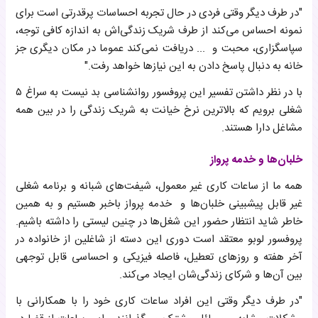
"در طرف دیگر وقتی فردی در حال تجربه احساسات پرقدرتی است برای
نمونه احساس می‌کند از طرف شریک زندگی‌اش به اندازه کافی توجه،
سپاسگزاری، محبت و ... دریافت نمی‌کند عموما در مکان دیگری جز
خانه به دنبال پاسخ دادن به این نیازها خواهد رفت."
با در نظر داشتن تفسیر این پروفسور روانشناسی بد نیست به سراغ ۵
شغلی برویم که بالاترین نرخ خیانت به شریک زندگی را در بین همه
مشاغل دارا هستند.
خلبان‌ها و خدمه پرواز
همه ما از ساعات کاری غیر معمول، شیفت‌های شبانه و برنامه شغلی
غیر قابل پیشبینی خلبان‌ها و خدمه پرواز باخبر هستیم و به همین
خاطر شاید انتظار حضور این شغل‌ها در چنین لیستی را داشته باشیم.
پروفسور لوبو معتقد است دوری این دسته از شاغلین از خانواده در
آخر هفته و روزهای تعطیل، فاصله فیزیکی و احساسی قابل توجهی
بین آن‌ها و شرکای زندگی‌شان ایجاد می‌کند.
"در طرف دیگر وقتی این افراد ساعات کاری خود را با همکارانی با