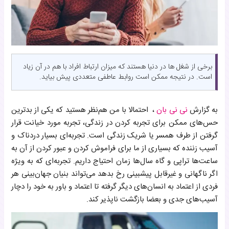
برخی از شغل ها در دنیا هستند که میزان ارتباط افراد با هم در آن زیاد
است. در نتیجه ممکن است روابط عاطفی متعددی پیش بیاید.
به گزارش
نی نی بان
، احتمالا با من هم‌نظر هستید که یکی از بدترین
حس‌های ممکن برای تجربه کردن در زندگی، تجربه مورد خیانت قرار
گرفتن از طرف همسر یا شریک زندگی است. تجربه‌ای بسیار دردناک و
آسیب زننده که بسیاری از ما برای فراموش کردن و عبور کردن از آن به
ساعت‌ها تراپی و گاه سال‌ها زمان احتیاج داریم. تجربه‌ای که به ویژه
اگر ناگهانی و غیرقابل پیشبینی رخ بدهد می‌تواند بنیان جهان‌بینی هر
فردی از اعتماد به انسان‌های دیگر گرفته تا اعتماد و باور به خود را دچار
آسیب‌های جدی و بعضا بازگشت ناپذیر کند.