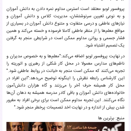
پروفسور لوبو معتقد است استرس مداوم نمره دادن به دانش آموزان
و به نوعی تعیین سرنوشتشان، مدیریت کلاس و دانش آموزان و
نیازهای عاطفی و درسی متفاوت و متنوع دانش آموزان در بسیاری از
مواقع معلم‌ها را از منظر عاطفی کاملا فرسوده و خسته می‌کند و همین
فشار جسمی و روانی مداوم ممکن است در شرایطی منجر به گرفتن
یک تصمیم اشتباه شود.
در نهایت پروفسور لوبو اضافه می‌کند:"معلم‌ها و به خصوص مدیران و
ناظم‌های مدارس معمولا در محل کار شکلی از رهبری و اتوریته را
تجربه می‌کنند که ممکن است منجر به خیانت در روابط عاطفی شود."
این کارشناس رابطه نظرش را اینگونه توضیح می‌دهد:"این افراد در
محل کار همیشه حرف آخر را می‌زنند و گاه هزاران دانش‌آموز،
خانواده‌های دانش آموزان و باقی کادر مدرسه همیشه به دهان آن‌ها
نگاه می‌کنند. این تجربه مداوم ممکن است برای برخی افراد به مغرور
شدن بیش از اندازه و در نهایت اخد تصمیمات پرخطر منجر شود."
منبع: برترین ها