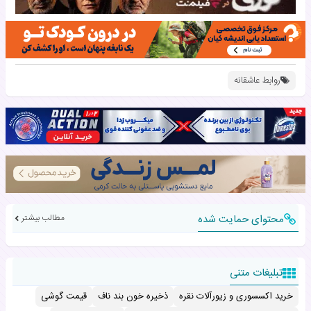
روابط عاشقانه
محتوای حمایت شده
مطالب بیشتر
تبلیغات متنی
خرید اکسسوری و زیورآلات نقره
ذخیره خون بند ناف
قیمت گوشی