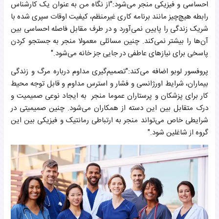
احساسی و فیزیکی منجر می‌شود:"از نگاه من به عنوان یک کارشناس
رابطه هیچ‌چیز مانند برنامه کاری غیرمنظم، کیفیت اوقات سپری شده با
شریک زندگی را پایین نمی‌آورد و در طرف مقابل فاصله احساسی بین
آن‌ها را بیشتر نمی‌کند. چنین مسائلی معمولا منجر به جستجو کردن
پاسخی برای نیازهای عاطفی در جایی جز خانه می‌شود."
پروفسور لوبو اضافه می‌کند:"تصمیم‌گیری مداوم درباره مرگ و زندگی
بیماران، شرایط اورژانسی و فشار و استرس مداوم و قابل توجه محیط
کار برای پزشکان و پرستاران عموما منجر به ایجاد نوعی صمیمیت و
درک متقابل بین این دسته از همکاران می‌شود. چنین صمیمیتی در
شرایطی خاص می‌تواند منجر به ارتباطی رمانتیک و فیزیکی بین این
گروه از شاغلین شود."