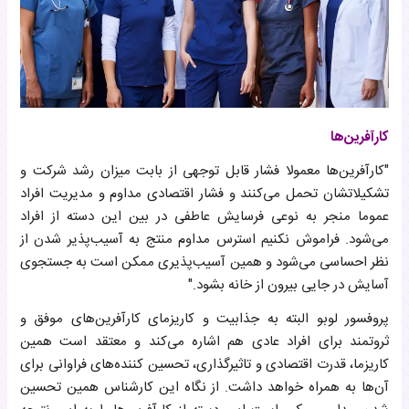
کارآفرین‌ها
"کارآفرین‌ها معمولا فشار قابل توجهی از بابت میزان رشد شرکت‌ و
تشکیلاتشان تحمل می‌کنند و فشار اقتصادی مداوم و مدیریت افراد
عموما منجر به نوعی فرسایش عاطفی در بین این دسته از افراد
می‌شود. فراموش نکنیم استرس مداوم منتج به آسیب‌پذیر شدن از
نظر احساسی می‌شود و همین آسیب‌پذیری ممکن است به جستجوی
آسایش در جایی بیرون از خانه بشود."
پروفسور لوبو البته به جذابیت و کاریزمای کارآفرین‌های موفق و
ثروتمند برای افراد عادی هم اشاره می‌کند و معتقد است همین
کاریزما، قدرت اقتصادی و تاثیرگذاری، تحسین کننده‌های فراوانی برای
آن‌ها به همراه خواهد داشت. از نگاه این کارشناس همین تحسین