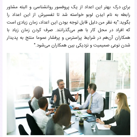
برای درک بهتر این اعداد از یک پروفسور روانشناسی و البته مشاور
رابطه به نام ایدِن لوبو خواسته شد تا تفسیرش از این اعداد را
بگوید:"به نظر من دلیل قابل توجه بودن این اعداد، زمان زیادی است
که افراد در محل کار با هم می‌گذرانند. صرف کردن زمان زیاد با
همکاران آن‌هم در شرایط پراسترس و پرفشار عموما منتج به پدیدار
شدن نوعی صمیمیت و نزدیکی بین همکاران می‌شود."